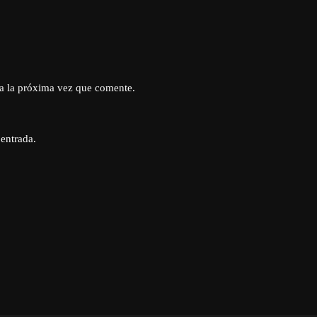
a la próxima vez que comente.
 entrada.