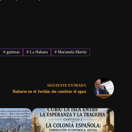
#
guiteras
#
La Habana
#
Marianela Martín
SIGUIENTE
ENTRADA
Bañarse en el Jordán sin cambiar el agua