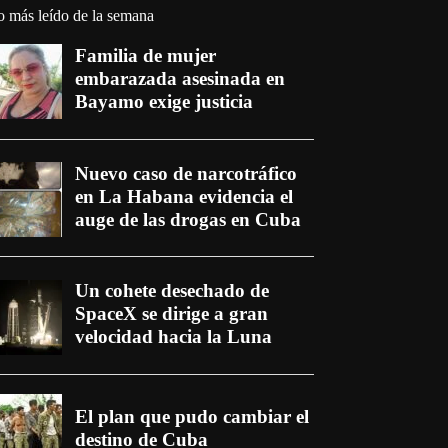
o más leído de la semana