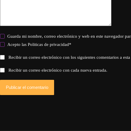
Guarda mi nombre, correo electrónico y web en este navegador par
Acepto las
Politicas de privacidad
*
Recibir un correo electrónico con los siguientes comentarios a esta
Recibir un correo electrónico con cada nueva entrada.
Publicar el comentario