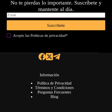
No te pierdas lo importante. Suscríbete y
mantente al día.
Suscríbete
Acepto las
Politicas de privacidad
*
Información
Política de Privacidad
Términos y Condiciones
Preguntas Frecuentes
Blog