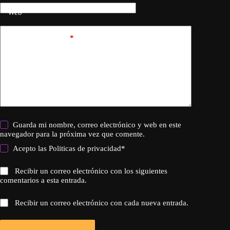
Web
Añadir comentario
*
Guarda mi nombre, correo electrónico y web en este
navegador para la próxima vez que comente.
Acepto las
Politicas de privacidad
*
Recibir un correo electrónico con los siguientes
comentarios a esta entrada.
Recibir un correo electrónico con cada nueva entrada.