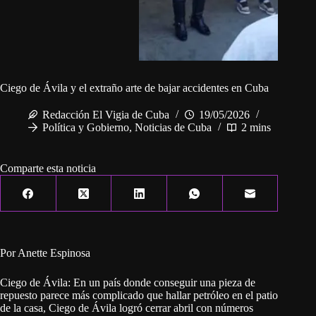
Ciego de Ávila y el extraño arte de bajar accidentes en Cuba
Redacción El Vigia de Cuba
19/05/2026
Política y Gobierno
,
Noticias de Cuba
2 mins
Comparte esta noticia
Por Anette Espinosa
Ciego de Ávila: En un país donde conseguir una pieza de
repuesto parece más complicado que hallar petróleo en el patio
de la casa, Ciego de Ávila logró cerrar abril con números