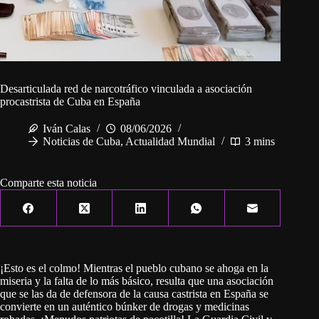
Desarticulada red de narcotráfico vinculada a asociación
procastrista de Cuba en España
Iván Calas
08/06/2026
Noticias de Cuba
,
Actualidad Mundial
3 mins
Comparte esta noticia
¡Esto es el colmo! Mientras el pueblo cubano se ahoga en la
miseria y la falta de lo más básico, resulta que una asociación
que se las da de defensora de la causa castrista en España se
convierte en un auténtico búnker de drogas y medicinas