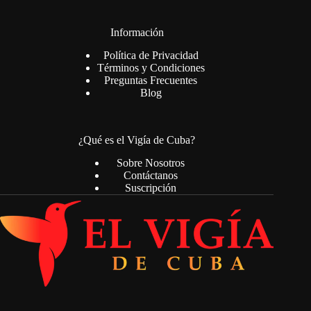
Información
Política de Privacidad
Términos y Condiciones
Preguntas Frecuentes
Blog
¿Qué es el Vigía de Cuba?
Sobre Nosotros
Contáctanos
Suscripción