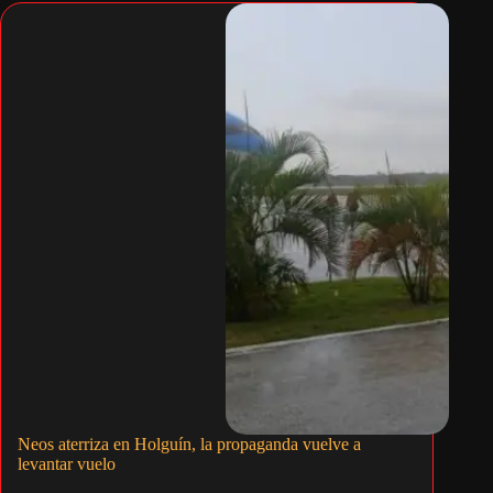
Neos aterriza en Holguín, la propaganda vuelve a
levantar vuelo