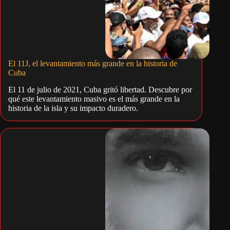
El 11J, el levantamiento más grande en la historia de
Cuba
El 11 de julio de 2021, Cuba gritó libertad. Descubre por
qué este levantamiento masivo es el más grande en la
historia de la isla y su impacto duradero.