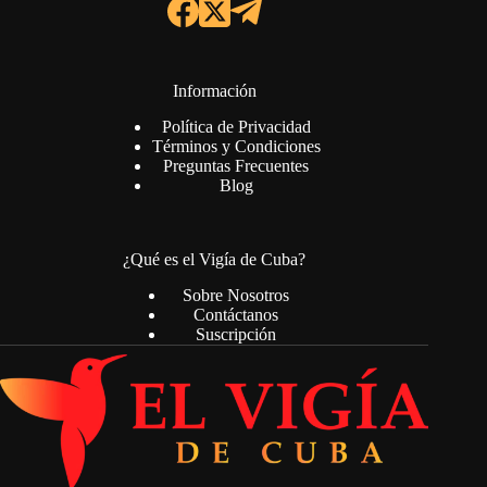
Información
Política de Privacidad
Términos y Condiciones
Preguntas Frecuentes
Blog
¿Qué es el Vigía de Cuba?
Sobre Nosotros
Contáctanos
Suscripción