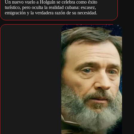
Un nuevo vuelo a Holguín se celebra como éxito
turístico, pero oculta la realidad cubana: escasez,
emigración y la verdadera razón de su necesidad.