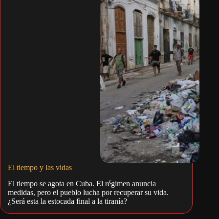
El tiempo y las vidas
El tiempo se agota en Cuba. El régimen anuncia
medidas, pero el pueblo lucha por recuperar su vida.
¿Será esta la estocada final a la tiranía?