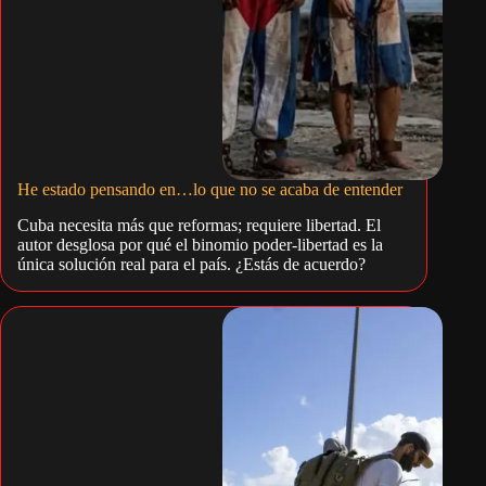
He estado pensando en…lo que no se acaba de entender
Cuba necesita más que reformas; requiere libertad. El
autor desglosa por qué el binomio poder-libertad es la
única solución real para el país. ¿Estás de acuerdo?