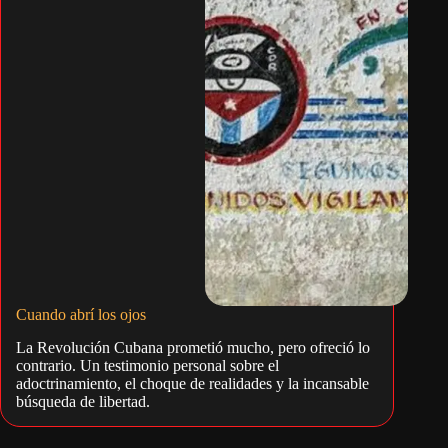
Cuando abrí los ojos
La Revolución Cubana prometió mucho, pero ofreció lo
contrario. Un testimonio personal sobre el
adoctrinamiento, el choque de realidades y la incansable
búsqueda de libertad.