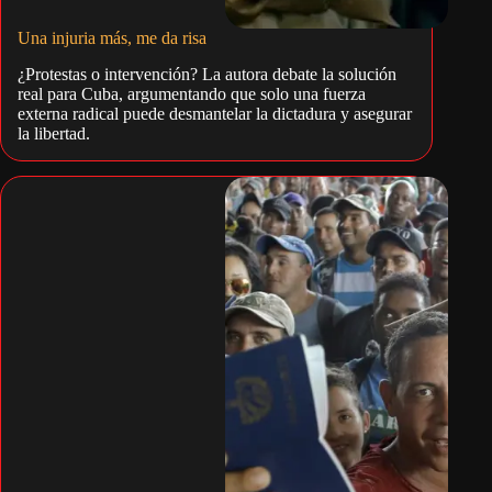
Una injuria más, me da risa
¿Protestas o intervención? La autora debate la solución
real para Cuba, argumentando que solo una fuerza
externa radical puede desmantelar la dictadura y asegurar
la libertad.