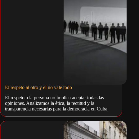
El respeto al otro y el no vale todo
El respeto a la persona no implica aceptar todas las
opiniones. Analizamos la ética, la rectitud y la
transparencia necesarias para la democracia en Cuba.