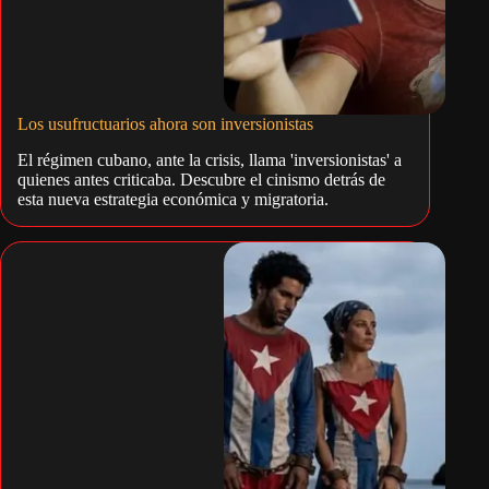
Los usufructuarios ahora son inversionistas
El régimen cubano, ante la crisis, llama 'inversionistas' a
quienes antes criticaba. Descubre el cinismo detrás de
esta nueva estrategia económica y migratoria.