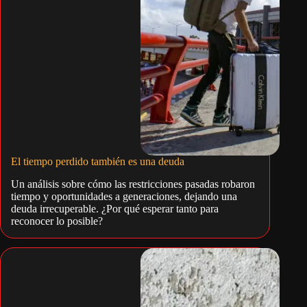
El tiempo perdido también es una deuda
Un análisis sobre cómo las restricciones pasadas robaron
tiempo y oportunidades a generaciones, dejando una
deuda irrecuperable. ¿Por qué esperar tanto para
reconocer lo posible?