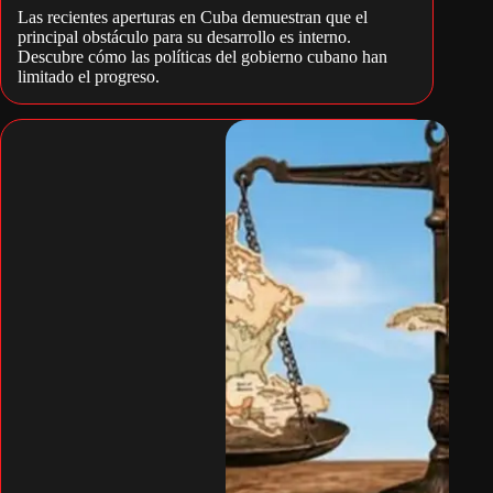
Las recientes aperturas en Cuba demuestran que el
principal obstáculo para su desarrollo es interno.
Descubre cómo las políticas del gobierno cubano han
limitado el progreso.