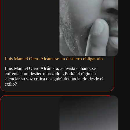
Luis Manuel Otero Alcántara: un destierro obligatorio
Luis Manuel Otero Alcántara, activista cubano, se
enfrenta a un destierro forzado. ¿Podrá el régimen
silenciar su voz crítica o seguirá denunciando desde el
exilio?