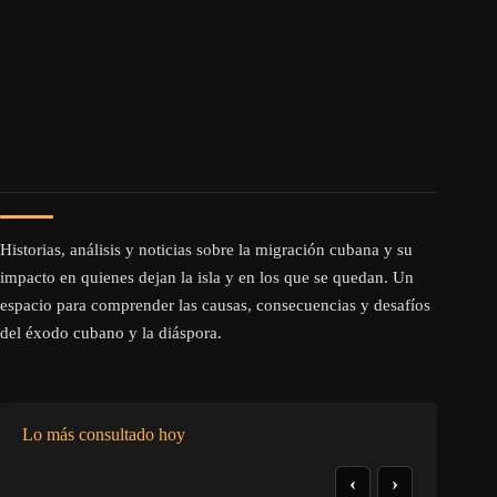
Historias, análisis y noticias sobre la migración cubana y su
impacto en quienes dejan la isla y en los que se quedan. Un
espacio para comprender las causas, consecuencias y desafíos
del éxodo cubano y la diáspora.
Lo más consultado hoy
‹
›