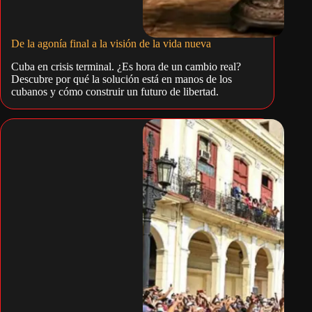
De la agonía final a la visión de la vida nueva
Cuba en crisis terminal. ¿Es hora de un cambio real?
Descubre por qué la solución está en manos de los
cubanos y cómo construir un futuro de libertad.