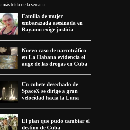
o más leído de la semana