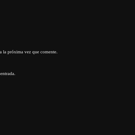
a la próxima vez que comente.
 entrada.