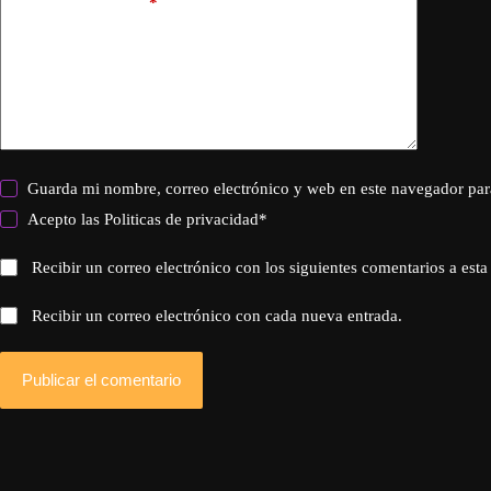
Añadir comentario
*
Guarda mi nombre, correo electrónico y web en este navegador par
Acepto las
Politicas de privacidad
*
Recibir un correo electrónico con los siguientes comentarios a esta
Recibir un correo electrónico con cada nueva entrada.
Publicar el comentario