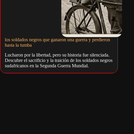
los soldados negros que ganaron una guerra y perdieron
hasta la tumba
Lucharon por la libertad, pero su historia fue silenciada.
Descubre el sacrificio y la traición de los soldados negros
sudafricanos en la Segunda Guerra Mundial.