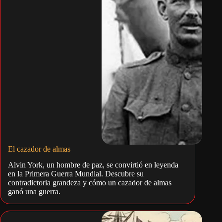
El cazador de almas
Alvin York, un hombre de paz, se convirtió en leyenda
en la Primera Guerra Mundial. Descubre su
contradictoria grandeza y cómo un cazador de almas
ganó una guerra.