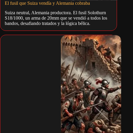
El fusil que Suiza vendía y Alemania cobraba
Suiza neutral, Alemania productora. El fusil Solothurn
S18/1000, un arma de 20mm que se vendió a todos los
bandos, desafiando tratados y la lógica bélica.