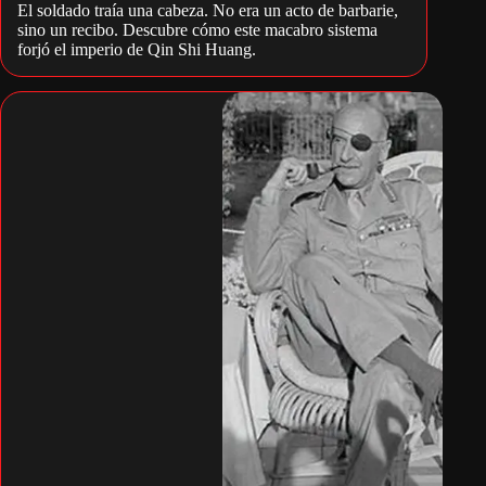
El soldado traía una cabeza. No era un acto de barbarie,
sino un recibo. Descubre cómo este macabro sistema
forjó el imperio de Qin Shi Huang.