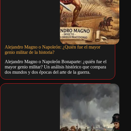
Alejandro Magno o Napoleón: ¿Quién fue el mayor
genio militar de la historia?
Alejandro Magno o Napoleón Bonaparte: ¿quién fue el
mayor genio militar? Un análisis histórico que compara
dos mundos y dos épocas del arte de la guerra.