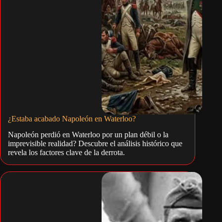
¿Estaba acabado Napoleón en Waterloo?
Napoleón perdió en Waterloo por un plan débil o la
imprevisible realidad? Descubre el análisis histórico que
revela los factores clave de la derrota.