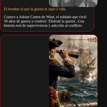
El hombre al que la guerra le supo a vida
Conoce a Adrian Carton de Wiart, el soldado que vivió
50 años de guerra y confesó: 'Disfruté la guerra'. Una
historia real de supervivencia y adicción al conflicto.