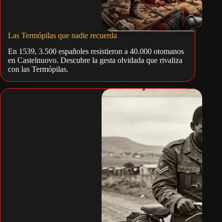
Las Termópilas que nadie recuerda
En 1539, 3.500 españoles resistieron a 40.000 otomanos
en Castelnuovo. Descubre la gesta olvidada que rivaliza
con las Termópilas.