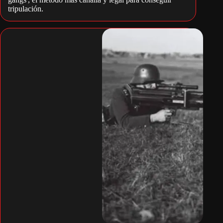
tripulación.