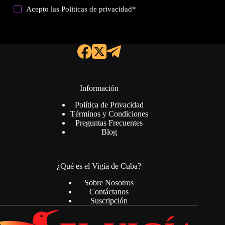
Acepto las
Politicas de privacidad
*
Información
Política de Privacidad
Términos y Condiciones
Preguntas Frecuentes
Blog
¿Qué es el Vigía de Cuba?
Sobre Nosotros
Contáctanos
Suscripción