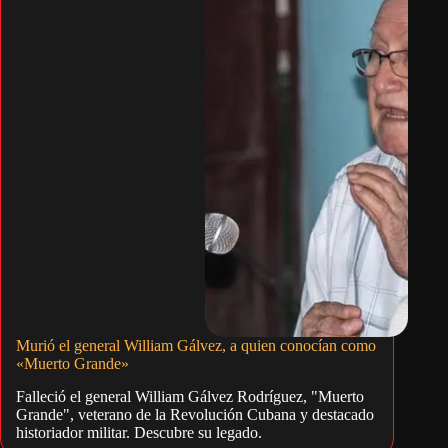
Murió el general William Gálvez, a quien conocían como
«Muerto Grande»
Falleció el general William Gálvez Rodríguez, "Muerto
Grande", veterano de la Revolución Cubana y destacado
historiador militar. Descubre su legado.