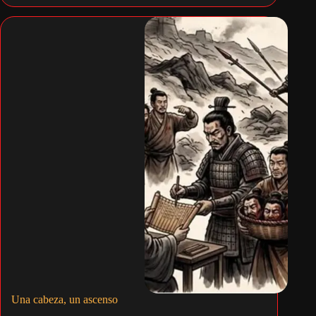
Una cabeza, un ascenso