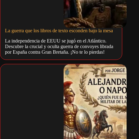
La guerra que los libros de texto esconden bajo la mesa
La independencia de EEUU se jugó en el Atlántico.
Descubre la crucial y oculta guerra de convoyes librada
por España contra Gran Bretaña. ¡No te lo pierdas!