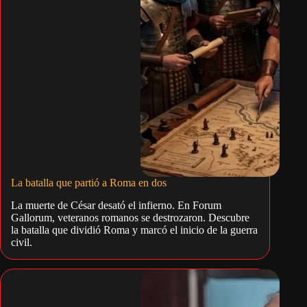
La batalla que partió a Roma en dos
La muerte de César desató el infierno. En Forum
Gallorum, veteranos romanos se destrozaron. Descubre
la batalla que dividió Roma y marcó el inicio de la guerra
civil.