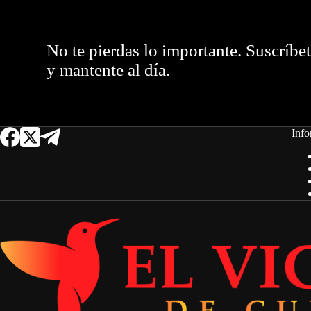
No te pierdas lo importante. Suscríbe
y mantente al día.
Info