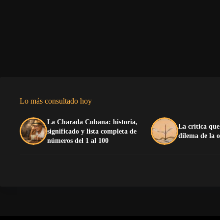
Lo más consultado hoy
La Charada Cubana: historia,
La crítica que
significado y lista completa de
dilema de la 
números del 1 al 100