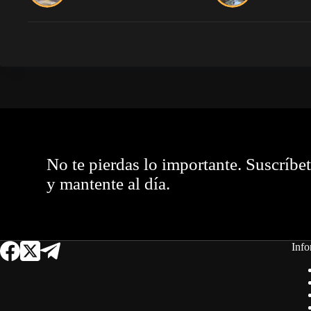
No te pierdas lo importante. Suscríbe
y mantente al día.
Info