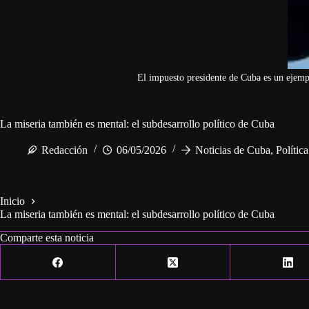
El impuesto presidente de Cuba es un ejemp
La miseria también es mental: el subdesarrollo político de Cuba
Redacción
06/05/2026
Noticias de Cuba
,
Polític
Inicio
La miseria también es mental: el subdesarrollo político de Cuba
Comparte esta noticia