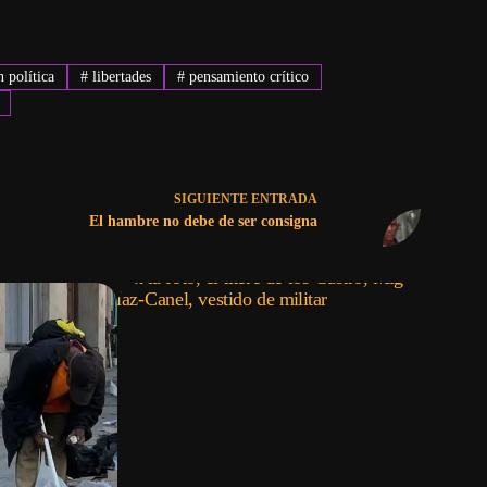
 política
#
libertades
#
pensamiento crítico
SIGUIENTE
ENTRADA
El hambre no debe de ser consigna