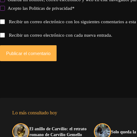
Acepto las
Politicas de privacidad
*
Recibir un correo electrónico con los siguientes comentarios a esta
Recibir un correo electrónico con cada nueva entrada.
Publicar el comentario
Lo más consultado hoy
El anillo de Carvilio: el retrato
Solo queda la
romano de Carvilio Gemello