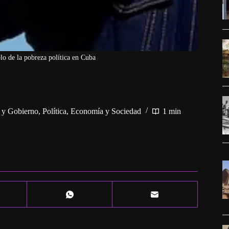
lo de la pobreza política en Cuba
a y Gobierno
,
Política, Economía y Sociedad
1 min