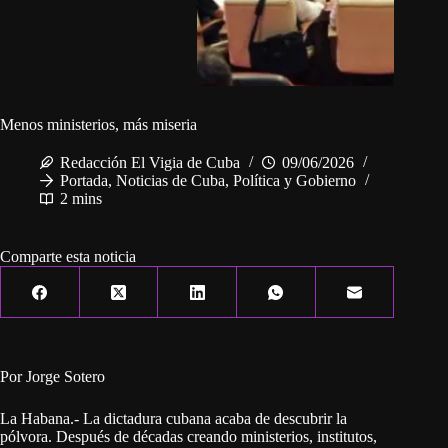
Menos ministerios, más miseria
Redacción El Vigia de Cuba
09/06/2026
Portada
,
Noticias de Cuba
,
Política y Gobierno
2 mins
Comparte esta noticia
Por Jorge Sotero
La Habana.- La dictadura cubana acaba de descubrir la
pólvora. Después de décadas creando ministerios, institutos,