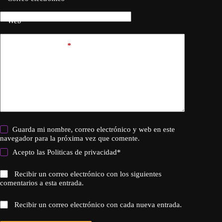
Web
Añadir comentario
*
Guarda mi nombre, correo electrónico y web en este
navegador para la próxima vez que comente.
Acepto las
Politicas de privacidad
*
Recibir un correo electrónico con los siguientes
comentarios a esta entrada.
Recibir un correo electrónico con cada nueva entrada.