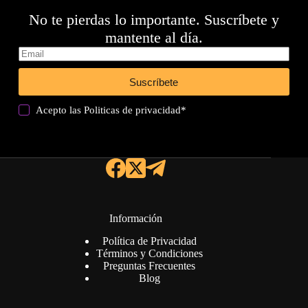
No te pierdas lo importante. Suscríbete y
mantente al día.
Suscríbete
Acepto las
Politicas de privacidad
*
Información
Política de Privacidad
Términos y Condiciones
Preguntas Frecuentes
Blog