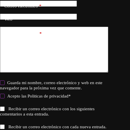
Correo electrónico
*
Web
Añadir comentario
*
Guarda mi nombre, correo electrónico y web en este
navegador para la próxima vez que comente.
Acepto las
Politicas de privacidad
*
Recibir un correo electrónico con los siguientes
comentarios a esta entrada.
Recibir un correo electrónico con cada nueva entrada.