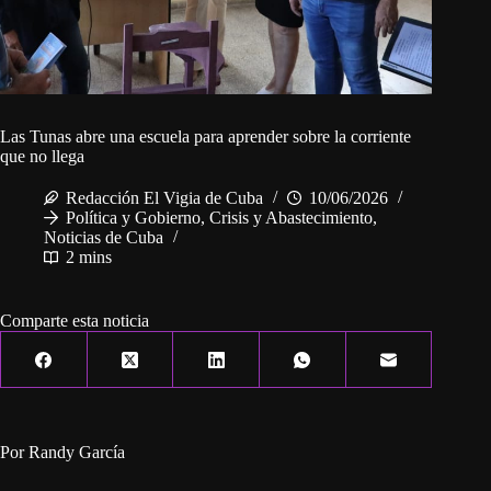
Las Tunas abre una escuela para aprender sobre la corriente
que no llega
Redacción El Vigia de Cuba
10/06/2026
Política y Gobierno
,
Crisis y Abastecimiento
,
Noticias de Cuba
2 mins
Comparte esta noticia
Por Randy García