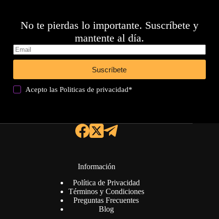
No te pierdas lo importante. Suscríbete y
mantente al día.
Suscríbete
Acepto las
Politicas de privacidad
*
Información
Política de Privacidad
Términos y Condiciones
Preguntas Frecuentes
Blog