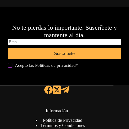
No te pierdas lo importante. Suscríbete y
mantente al día.
Suscríbete
Acepto las
Politicas de privacidad
*
Información
Política de Privacidad
Términos y Condiciones