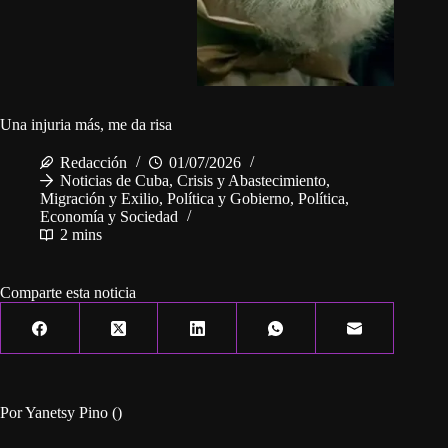
Una injuria más, me da risa
Redacción
01/07/2026
Noticias de Cuba
,
Crisis y Abastecimiento
,
Migración y Exilio
,
Política y Gobierno
,
Política,
Economía y Sociedad
2 mins
Comparte esta noticia
Por Yanetsy Pino ()