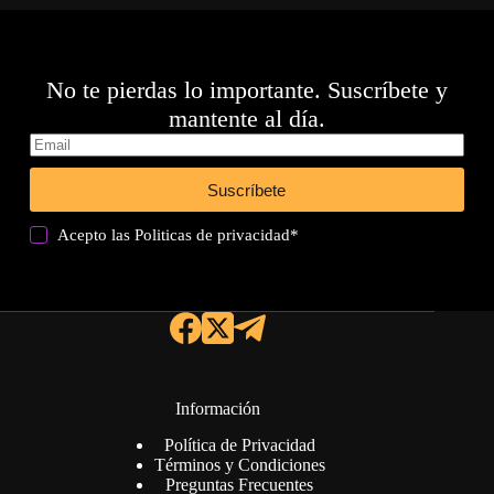
No te pierdas lo importante. Suscríbete y
mantente al día.
Suscríbete
Acepto las
Politicas de privacidad
*
Información
Política de Privacidad
Términos y Condiciones
Preguntas Frecuentes