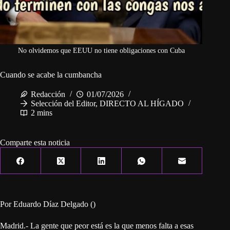
No olvidemos que EEUU no tiene obligaciones con Cuba
Cuando se acabe la cumbancha
Redacción
01/07/2026
Selección del Editor
,
DIRECTO AL HÍGADO
2 mins
Comparte esta noticia
Por Eduardo Díaz Delgado ()
Madrid.- La gente que peor está es la que menos falta a esas