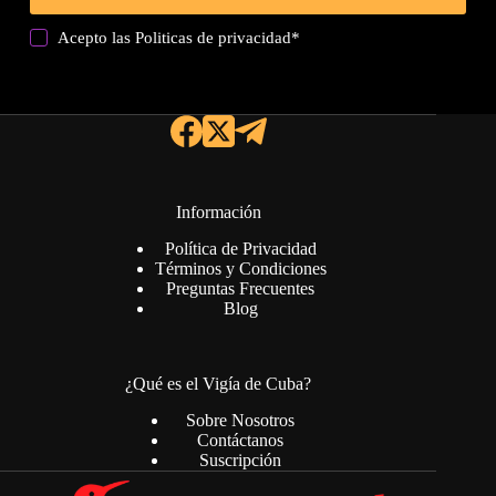
Acepto las
Politicas de privacidad
*
Información
Política de Privacidad
Términos y Condiciones
Preguntas Frecuentes
Blog
¿Qué es el Vigía de Cuba?
Sobre Nosotros
Contáctanos
Suscripción