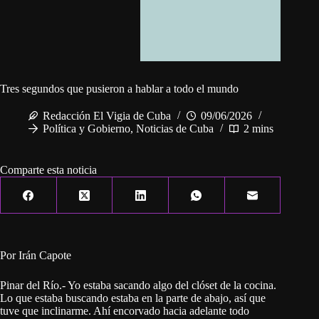
Tres segundos que pusieron a hablar a todo el mundo
Redacción El Vigia de Cuba
09/06/2026
Política y Gobierno
,
Noticias de Cuba
2 mins
Comparte esta noticia
Por Irán Capote
Pinar del Río.- Yo estaba sacando algo del clóset de la cocina.
Lo que estaba buscando estaba en la parte de abajo, así que
tuve que inclinarme. Ahí encorvado hacia adelante todo