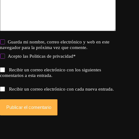
Guarda mi nombre, correo electrónico y web en este
navegador para la próxima vez que comente.
Acepto las
Politicas de privacidad
*
Recibir un correo electrónico con los siguientes
comentarios a esta entrada.
Recibir un correo electrónico con cada nueva entrada.
Publicar el comentario