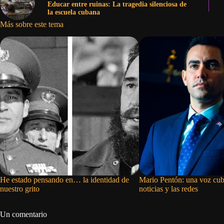
Educar entre ruinas: La tragedia silenciosa de
la escuela cubana
Más sobre este tema
He estado pensando en… la identidad de
Mario Pentón: una voz cub
nuestro grito
noticias y las redes
Un comentario