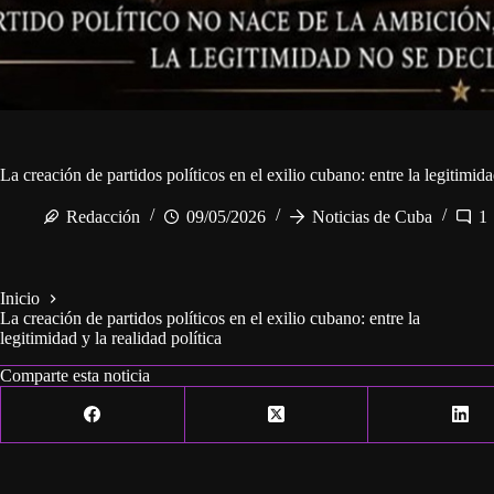
La creación de partidos políticos en el exilio cubano: entre la legitimida
Redacción
09/05/2026
Noticias de Cuba
1
Inicio
La creación de partidos políticos en el exilio cubano: entre la
legitimidad y la realidad política
Comparte esta noticia