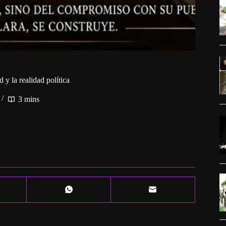
d y la realidad política
3 mins