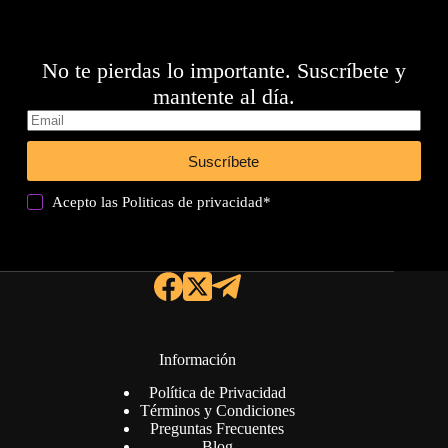
No te pierdas lo importante. Suscríbete y
mantente al día.
Suscríbete
Acepto las
Politicas de privacidad
*
Información
Política de Privacidad
Términos y Condiciones
Preguntas Frecuentes
Blog