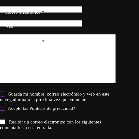
Correo electrónico
*
Web
Añadir comentario
*
Guarda mi nombre, correo electrónico y web en este
navegador para la próxima vez que comente.
Acepto las
Politicas de privacidad
*
Recibir un correo electrónico con los siguientes
comentarios a esta entrada.