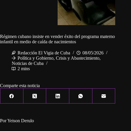
Régimen cubano insiste en vender éxito del programa materno
infantil en medio de caída de nacimientos
Redacción El Vigia de Cuba
08/05/2026
Política y Gobierno
,
Crisis y Abastecimiento
,
Noticias de Cuba
2 mins
Comparte esta noticia
Por Yeison Derulo