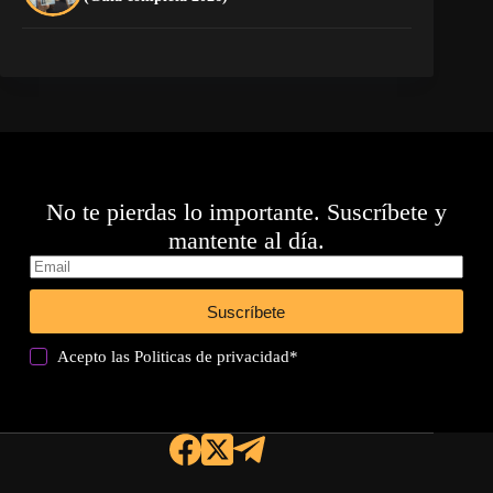
No te pierdas lo importante. Suscríbete y
mantente al día.
Suscríbete
Acepto las
Politicas de privacidad
*