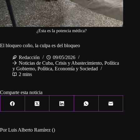
¿Esta es la potencia médica?
El bloqueo coño, la culpa es del bloqueo
Redacción
09/05/2026
Noticias de Cuba
,
Crisis y Abastecimiento
,
Política
y Gobierno
,
Política, Economía y Sociedad
2 mins
Comparte esta noticia
Por Luis Alberto Ramírez ()