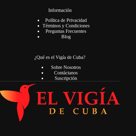
Información
Política de Privacidad
Términos y Condiciones
Preguntas Frecuentes
Blog
¿Qué es el Vigía de Cuba?
Sobre Nosotros
Contáctanos
Suscripción