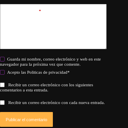
Añadir comentario
*
Guarda mi nombre, correo electrónico y web en este
navegador para la próxima vez que comente.
Acepto las
Politicas de privacidad
*
Recibir un correo electrónico con los siguientes
comentarios a esta entrada.
Recibir un correo electrónico con cada nueva entrada.
Publicar el comentario