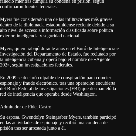
falleció mientras cumplía su condena en prisión, según
confirmaron fuentes federales.
Myers fue considerado una de las infiltraciones más graves
dentro de la diplomacia estadounidense reciente debido a su
alto nivel de acceso a información clasificada sobre política
exterior, inteligencia y seguridad nacional.
Myers, quien trabajó durante años en el Buró de Inteligencia e
Investigación del Departamento de Estado, fue reclutado por
la inteligencia cubana y operó bajo el nombre de «Agente
202», según investigaciones federales.
En 2009 se declaró culpable de conspiración para cometer
espionaje y fraude electrónico, tras una operación encubierta
del Buró Federal de Investigaciones (FBI) que desmanteló la
red de inteligencia que operaba desde Washington.
Admirador de Fidel Castro
Su esposa, Gwendolyn Steingraber Myers, también participó
en las actividades de espionaje y recibió una condena de
prisión tras ser arrestada junto a él.