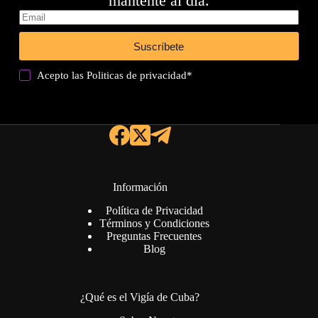
mantente al día.
Suscríbete
Acepto las
Politicas de privacidad
*
Información
Política de Privacidad
Términos y Condiciones
Preguntas Frecuentes
Blog
¿Qué es el Vigía de Cuba?