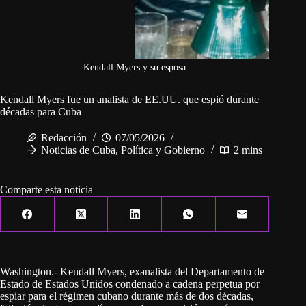
Kendall Myers y su esposa
Kendall Myers fue un analista de EE.UU. que espió durante
décadas para Cuba
Redacción
07/05/2026
Noticias de Cuba
,
Política y Gobierno
2 mins
Comparte esta noticia
Washington.- Kendall Myers, exanalista del Departamento de
Estado de Estados Unidos condenado a cadena perpetua por
espiar para el régimen cubano durante más de dos décadas,