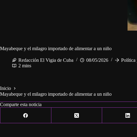
Mayabeque y el milagro importado de alimentar a un niño
Redacción El Vigia de Cuba
08/05/2026
Política
2 mins
Inicio
Mayabeque y el milagro importado de alimentar a un niño
Comparte esta noticia