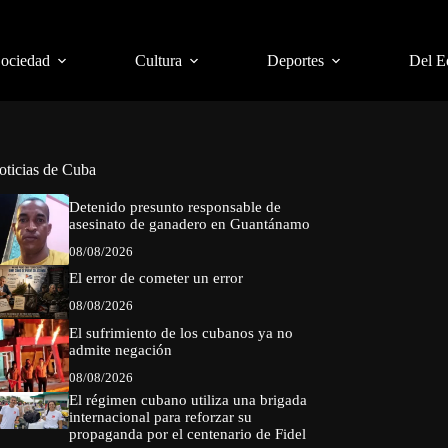
Sociedad
Cultura
Deportes
Del E
oticias de Cuba
Detenido presunto responsable de
asesinato de ganadero en Guantánamo
08/08/2026
El error de cometer un error
08/08/2026
El sufrimiento de los cubanos ya no
admite negación
08/08/2026
El régimen cubano utiliza una brigada
internacional para reforzar su
propaganda por el centenario de Fidel