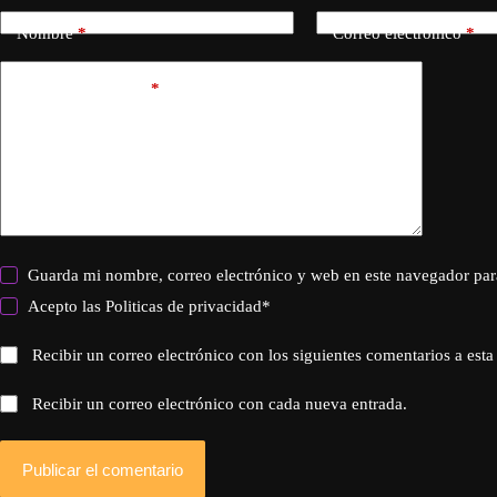
Nombre
*
Correo electrónico
*
Añadir comentario
*
Guarda mi nombre, correo electrónico y web en este navegador par
Acepto las
Politicas de privacidad
*
Recibir un correo electrónico con los siguientes comentarios a esta
Recibir un correo electrónico con cada nueva entrada.
Publicar el comentario