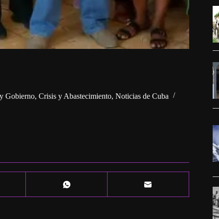
 y Gobierno
,
Crisis y Abastecimiento
,
Noticias de Cuba