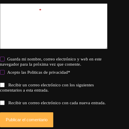
Añadir comentario
*
Guarda mi nombre, correo electrónico y web en este
navegador para la próxima vez que comente.
Acepto las
Politicas de privacidad
*
Recibir un correo electrónico con los siguientes
comentarios a esta entrada.
Recibir un correo electrónico con cada nueva entrada.
Publicar el comentario