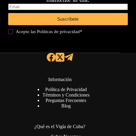
Suscríbete
Acepto las
Politicas de privacidad
*
Información
Política de Privacidad
Términos y Condiciones
Preguntas Frecuentes
Blog
¿Qué es el Vigía de Cuba?