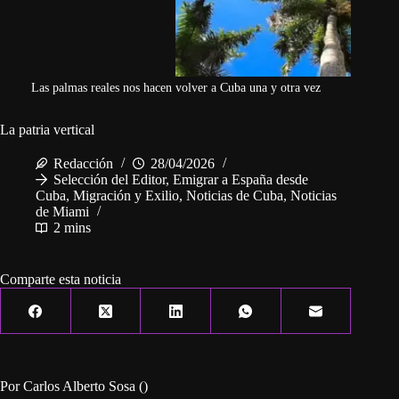
Las palmas reales nos hacen volver a Cuba una y otra vez
La patria vertical
Redacción
28/04/2026
Selección del Editor
,
Emigrar a España desde
Cuba
,
Migración y Exilio
,
Noticias de Cuba
,
Noticias
de Miami
2 mins
Comparte esta noticia
Por Carlos Alberto Sosa ()