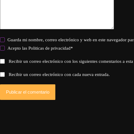
Guarda mi nombre, correo electrónico y web en este navegador par
Acepto las
Politicas de privacidad
*
Recibir un correo electrónico con los siguientes comentarios a esta
Recibir un correo electrónico con cada nueva entrada.
Publicar el comentario