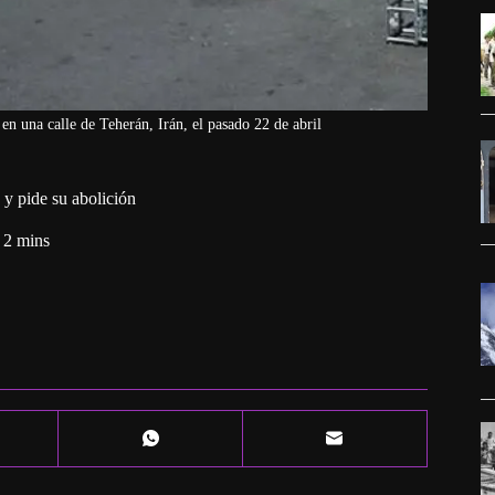
 en una calle de Teherán, Irán, el pasado 22 de abril
 y pide su abolición
2 mins