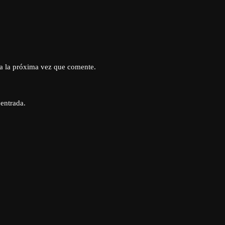
a la próxima vez que comente.
 entrada.