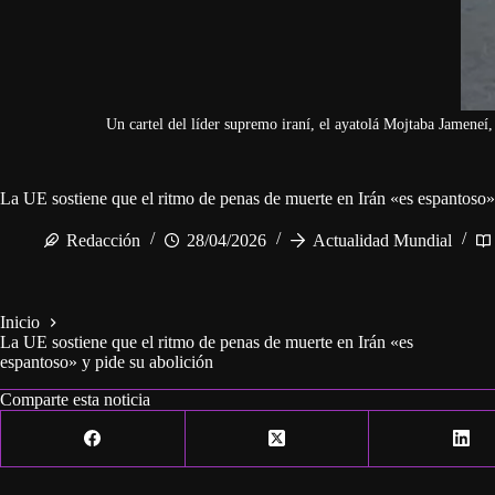
Un cartel del líder supremo iraní, el ayatolá Mojtaba Jameneí,
La UE sostiene que el ritmo de penas de muerte en Irán «es espantoso»
Redacción
28/04/2026
Actualidad Mundial
Inicio
La UE sostiene que el ritmo de penas de muerte en Irán «es
espantoso» y pide su abolición
Comparte esta noticia