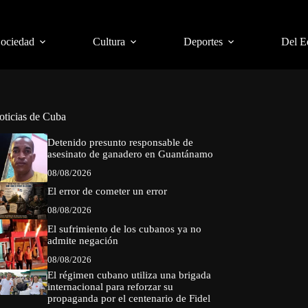
Sociedad
Cultura
Deportes
Del E
oticias de Cuba
Detenido presunto responsable de
asesinato de ganadero en Guantánamo
08/08/2026
El error de cometer un error
08/08/2026
El sufrimiento de los cubanos ya no
admite negación
08/08/2026
El régimen cubano utiliza una brigada
internacional para reforzar su
propaganda por el centenario de Fidel