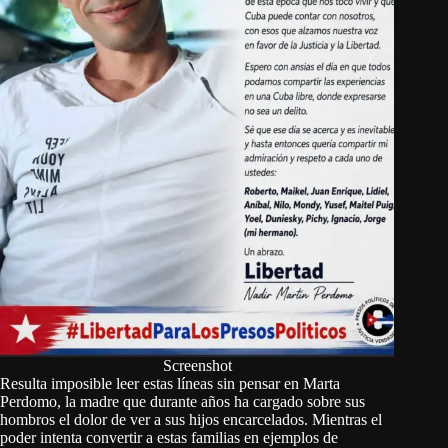
Screenshot
Resulta imposible leer estas líneas sin pensar en Marta
Perdomo, la madre que durante años ha cargado sobre sus
hombros el dolor de ver a sus hijos encarcelados. Mientras el
poder intenta convertir a estas familias en ejemplos de