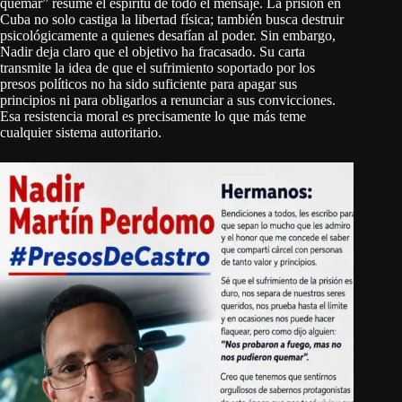
quemar” resume el espíritu de todo el mensaje. La prisión en
Cuba no solo castiga la libertad física; también busca destruir
psicológicamente a quienes desafían al poder. Sin embargo,
Nadir deja claro que el objetivo ha fracasado. Su carta
transmite la idea de que el sufrimiento soportado por los
presos políticos no ha sido suficiente para apagar sus
principios ni para obligarlos a renunciar a sus convicciones.
Esa resistencia moral es precisamente lo que más teme
cualquier sistema autoritario.