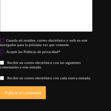
Guarda mi nombre, correo electrónico y web en este
navegador para la próxima vez que comente.
Acepto las
Politicas de privacidad
*
Recibir un correo electrónico con los siguientes
comentarios a esta entrada.
Recibir un correo electrónico con cada nueva entrada.
Publicar el comentario