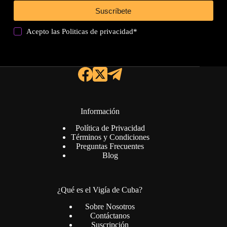
Suscríbete
Acepto las
Politicas de privacidad
*
Información
Política de Privacidad
Términos y Condiciones
Preguntas Frecuentes
Blog
¿Qué es el Vigía de Cuba?
Sobre Nosotros
Contáctanos
Suscripción