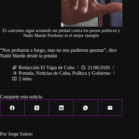
El castrismo sigue actuando sin piedad contra los presos políticos y
Nadir Martín Perdomo es el mejor ejemplo
“Nos probaron a fuego, mas no nos pudieron quemar”, dice
Nadir Martín desde la prisión
Redacción El Vigia de Cuba
21/06/2026
Portada
,
Noticias de Cuba
,
Política y Gobierno
2 mins
Comparte esta noticia
Por Jorge Sotero