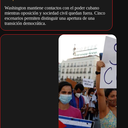
Washington mantiene contactos con el poder cubano
mientras oposición y sociedad civil quedan fuera. Cinco
escenarios permiten distinguir una apertura de una
transición democrática.