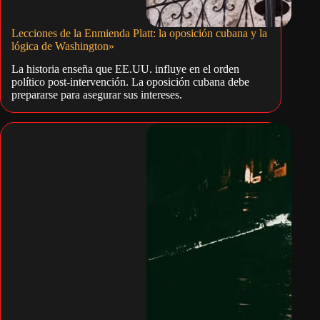
Lecciones de la Enmienda Platt: la oposición cubana y la
lógica de Washington»
La historia enseña que EE.UU. influye en el orden
político post-intervención. La oposición cubana debe
prepararse para asegurar sus intereses.