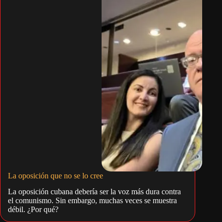
La oposición que no se lo cree
La oposición cubana debería ser la voz más dura contra
el comunismo. Sin embargo, muchas veces se muestra
débil. ¿Por qué?