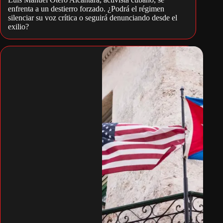
enfrenta a un destierro forzado. ¿Podrá el régimen
silenciar su voz crítica o seguirá denunciando desde el
exilio?