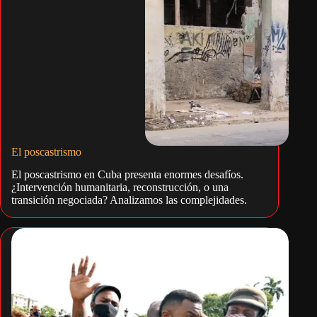
El poscastrismo
El poscastrismo en Cuba presenta enormes desafíos.
¿Intervención humanitaria, reconstrucción, o una
transición negociada? Analizamos las complejidades.