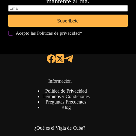
mantente al día.
Suscríbete
Acepto las
Politicas de privacidad
*
Información
Política de Privacidad
Términos y Condiciones
Preguntas Frecuentes
Blog
¿Qué es el Vigía de Cuba?