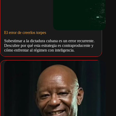
El error de creerlos torpes
Subestimar a la dictadura cubana es un error recurrente.
Descubre por qué esta estrategia es contraproducente y
cómo enfrentar al régimen con inteligencia.