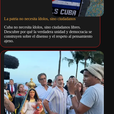
La patria no necesita ídolos, sino ciudadanos
Cuba no necesita ídolos, sino ciudadanos libres.
Descubre por qué la verdadera unidad y democracia se
construyen sobre el disenso y el respeto al pensamiento
ajeno.