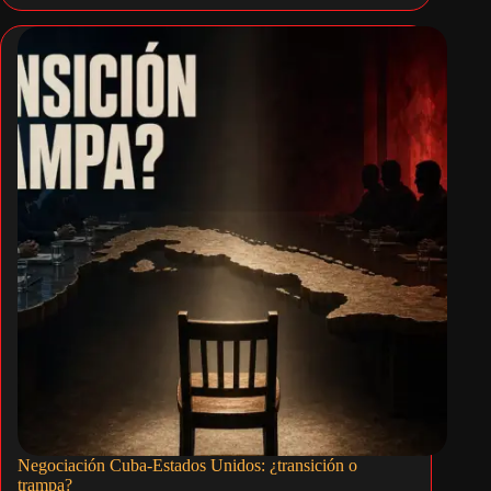
Negociación Cuba-Estados Unidos: ¿transición o
trampa?