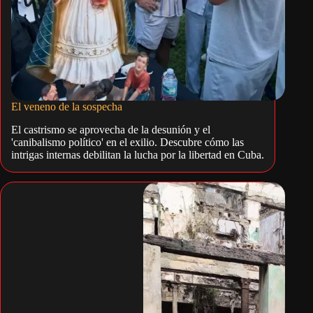
El veneno de la sospecha
El castrismo se aprovecha de la desunión y el
'canibalismo político' en el exilio. Descubre cómo las
intrigas internas debilitan la lucha por la libertad en Cuba.