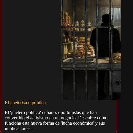
El jineterismo político
El 'jinetero político' cubano: oportunistas que han
convertido el activismo en un negocio. Descubre cómo
funciona esta nueva forma de 'lucha económica' y sus
implicaciones.