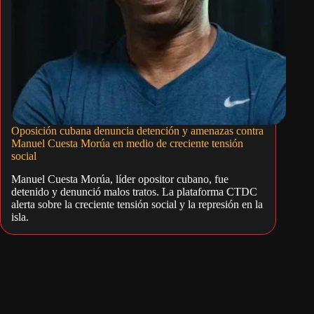
Oposición cubana denuncia detención y amenazas contra
Manuel Cuesta Morúa en medio de creciente tensión
social
Manuel Cuesta Morúa, líder opositor cubano, fue
detenido y denunció malos tratos. La plataforma CTDC
alerta sobre la creciente tensión social y la represión en la
isla.