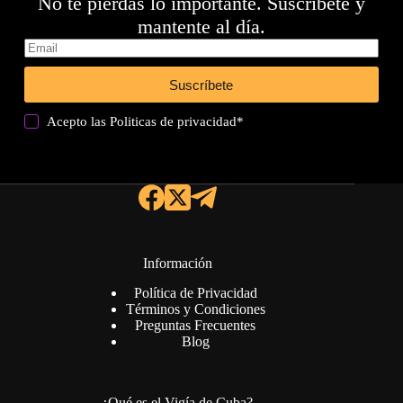
No te pierdas lo importante. Suscríbete y
mantente al día.
Suscríbete
Acepto las
Politicas de privacidad
*
Información
Política de Privacidad
Términos y Condiciones
Preguntas Frecuentes
Blog
¿Qué es el Vigía de Cuba?