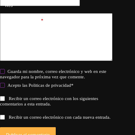
Web
Añadir comentario
*
Guarda mi nombre, correo electrónico y web en este
navegador para la próxima vez que comente.
Acepto las
Politicas de privacidad
*
Recibir un correo electrónico con los siguientes
comentarios a esta entrada.
Recibir un correo electrónico con cada nueva entrada.
Publicar el comentario