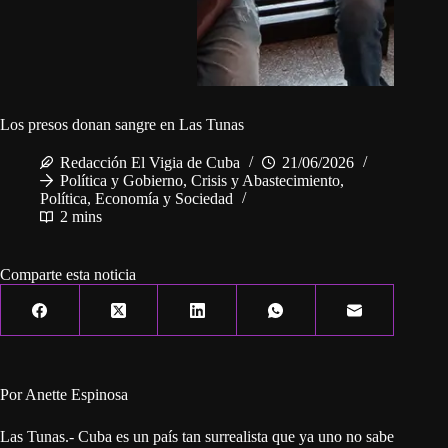
Los presos donan sangre en Las Tunas
Redacción El Vigia de Cuba
21/06/2026
Política y Gobierno
,
Crisis y Abastecimiento
,
Política, Economía y Sociedad
2 mins
Comparte esta noticia
Por Anette Espinosa
Las Tunas.- Cuba es un país tan surrealista que ya uno no sabe