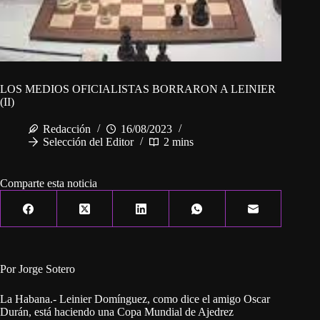
LOS MEDIOS OFICIALISTAS BORRARON A LEINIER
(II)
Redacción
16/08/2023
Selección del Editor
2 mins
Comparte esta noticia
Por Jorge Sotero
La Habana.- Leinier Domínguez, como dice el amigo Oscar
Durán, está haciendo una Copa Mundial de Ajedrez