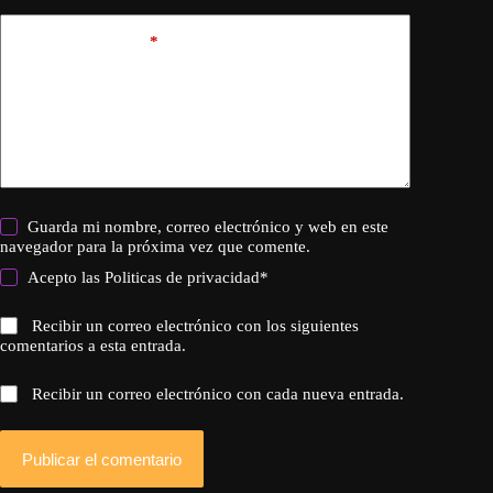
Añadir comentario
*
Guarda mi nombre, correo electrónico y web en este
navegador para la próxima vez que comente.
Acepto las
Politicas de privacidad
*
Recibir un correo electrónico con los siguientes
comentarios a esta entrada.
Recibir un correo electrónico con cada nueva entrada.
Publicar el comentario