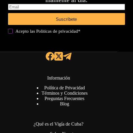
Suscríbete
Acepto las
Politicas de privacidad
*
Información
Política de Privacidad
Términos y Condiciones
Preguntas Frecuentes
Blog
¿Qué es el Vigía de Cuba?