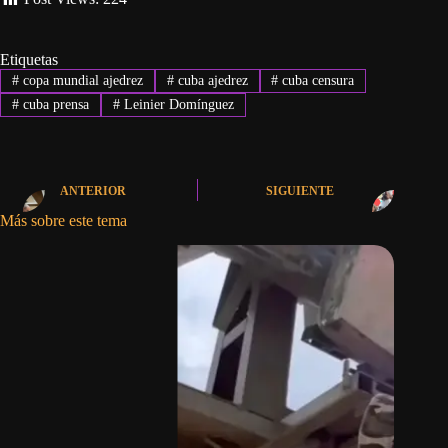
Etiquetas
#
copa mundial ajedrez
#
cuba ajedrez
#
cuba censura
#
cuba prensa
#
Leinier Domínguez
ANTERIOR
SIGUIENTE
Más sobre este tema