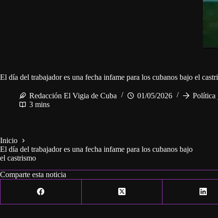
El día del trabajador es una fecha infame para los cubanos bajo el cast
Redacción El Vigia de Cuba
01/05/2026
Política
3 mins
Inicio
El día del trabajador es una fecha infame para los cubanos bajo
el castrismo
Comparte esta noticia