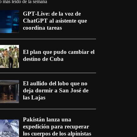
o más leído de la semana