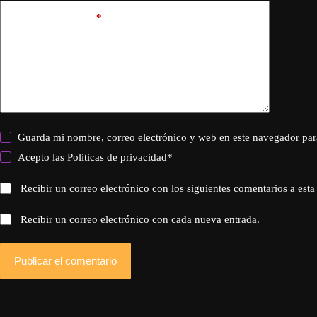
Añadir comentario
*
Guarda mi nombre, correo electrónico y web en este navegador par
Acepto las
Politicas de privacidad
*
Recibir un correo electrónico con los siguientes comentarios a esta
Recibir un correo electrónico con cada nueva entrada.
Publicar el comentario