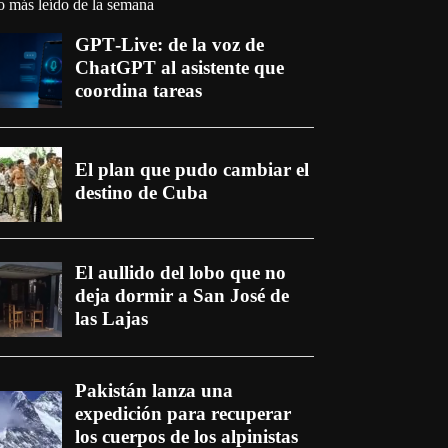
o más leído de la semana