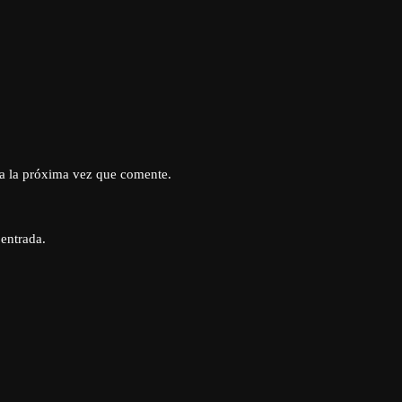
a la próxima vez que comente.
 entrada.