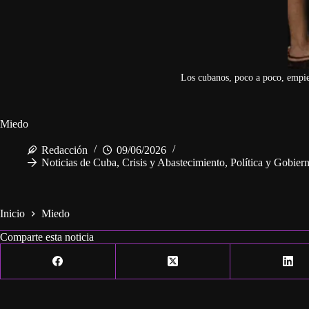
Los cubanos, poco a poco, empie
Miedo
Redacción
09/06/2026
Noticias de Cuba
,
Crisis y Abastecimiento
,
Política y Gobier
Inicio
Miedo
Comparte esta noticia