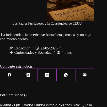
Los Padres Fundadores y la Constitución de EEUU
La independencia americana: borracheras, moscas y un cojo
con mucho cuento
Redacción
22/05/2026
Curiosidades y Sociedad
4 mins
Comparte esta noticia
Por Rafa Junco ()
Madrid.- Que Estados Unidos cumple 250 años, vale. Que lo