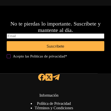
No te pierdas lo importante. Suscríbete y
mantente al día.
Suscríbete
Acepto las
Politicas de privacidad
*
Información
Política de Privacidad
Términos y Condiciones