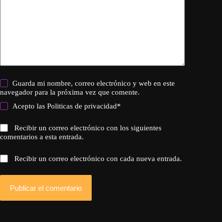
Guarda mi nombre, correo electrónico y web en este
navegador para la próxima vez que comente.
Acepto las
Politicas de privacidad
*
Recibir un correo electrónico con los siguientes
comentarios a esta entrada.
Recibir un correo electrónico con cada nueva entrada.
Publicar el comentario