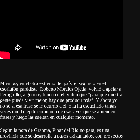
Mientras, en el otro extremo del país, el segundo en el
escalafón partidista, Roberto Morales Ojeda, volvió a apelar a
Perogrullo, algo muy típico en él, y dijo que “para que nuestra
gente pueda vivir mejor, hay que producir más”. Y ahora yo
no sé si esa frase se le ocurrió a él, o la ha escuchado tantas
veces que la repite como una de esas aves que se aprenden
frases y luego las sueltan en cualquier momento.
Según la nota de Granma, Pinar del Río no para, es una
provincia que se desarrolla a pasos agigantados, con proyectos