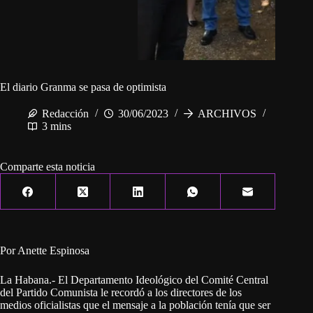
El diario Granma se pasa de optimista
Redacción
30/06/2023
ARCHIVOS
3 mins
Comparte esta noticia
Por Anette Espinosa
La Habana.- El Departamento Ideológico del Comité Central
del Partido Comunista le recordó a los directores de los
medios oficialistas que el mensaje a la población tenía que ser