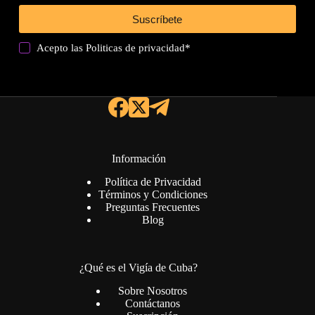
Suscríbete
Acepto las
Politicas de privacidad
*
Información
Política de Privacidad
Términos y Condiciones
Preguntas Frecuentes
Blog
¿Qué es el Vigía de Cuba?
Sobre Nosotros
Contáctanos