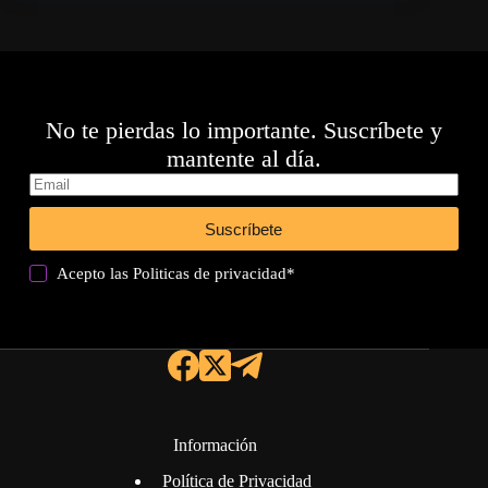
No te pierdas lo importante. Suscríbete y
mantente al día.
Suscríbete
Acepto las
Politicas de privacidad
*
Información
Política de Privacidad