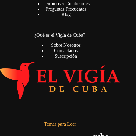
Términos y Condiciones
Preguntas Frecuentes
Blog
¿Qué es el Vigía de Cuba?
Sobre Nosotros
Contáctanos
Suscripción
Temas para Leer