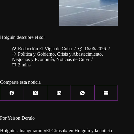
Holguín descubre el sol
Redacción El Vigia de Cuba
16/06/2026
Política y Gobierno
,
Crisis y Abastecimiento
,
Negocios y Economía
,
Noticias de Cuba
2 mins
Comparte esta noticia
Por Yeison Derulo
Holguín.- Inauguraron «El Girasol» en Holguín y la noticia