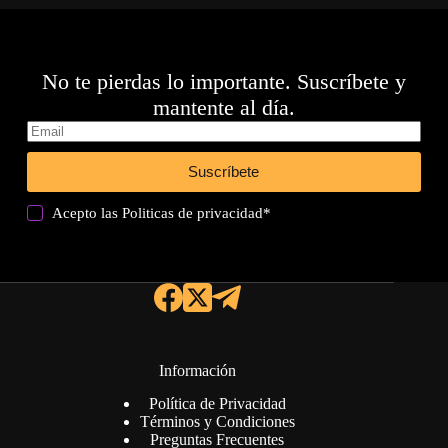
No te pierdas lo importante. Suscríbete y
mantente al día.
Suscríbete
Acepto las
Politicas de privacidad
*
Información
Política de Privacidad
Términos y Condiciones
Preguntas Frecuentes