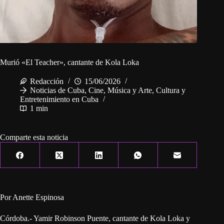
Murió «El Teacher», cantante de Kola Loka
Redacción
15/06/2026
Noticias de Cuba
,
Cine, Música y Arte
,
Cultura y
Entretenimiento en Cuba
1 min
Comparte esta noticia
Por Anette Espinosa
Córdoba.- Yamir Robinson Puente, cantante de Kola Loka y