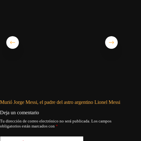
Murió Jorge Messi, el padre del astro argentino Lionel Messi
Biografí
Deja un comentario
Tu dirección de correo electrónico no será publicada.
Los campos
obligatorios están marcados con
*