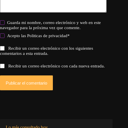
Guarda mi nombre, correo electrónico y web en este
navegador para la próxima vez que comente.
Acepto las
Politicas de privacidad
*
Recibir un correo electrónico con los siguientes
comentarios a esta entrada.
Recibir un correo electrónico con cada nueva entrada.
Publicar el comentario
Lo más consultado hoy