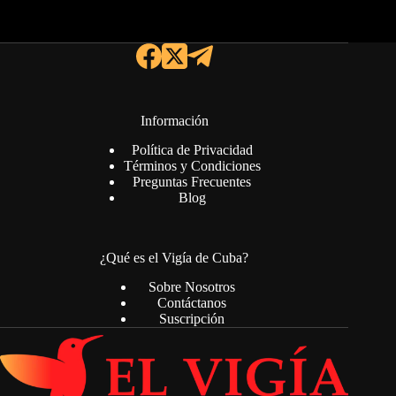
Información
Política de Privacidad
Términos y Condiciones
Preguntas Frecuentes
Blog
¿Qué es el Vigía de Cuba?
Sobre Nosotros
Contáctanos
Suscripción