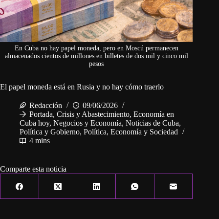
En Cuba no hay papel moneda, pero en Moscú permanecen
almacenados cientos de millones en billetes de dos mil y cinco mil
pesos
El papel moneda está en Rusia y no hay cómo traerlo
Redacción
09/06/2026
Portada
,
Crisis y Abastecimiento
,
Economía en
Cuba hoy
,
Negocios y Economía
,
Noticias de Cuba
,
Política y Gobierno
,
Política, Economía y Sociedad
4 mins
Comparte esta noticia