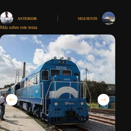
ANTERIOR
SIGUIENTE
Más sobre este tema