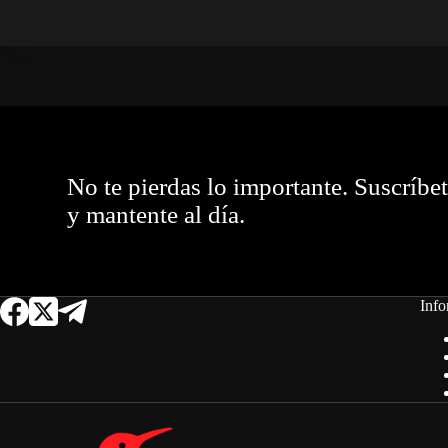
No te pierdas lo importante. Suscríbe
y mantente al día.
Info