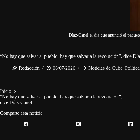
Díaz-Canel el día que anunció el paquet
“No hay que salvar al pueblo, hay que salvar a la revolución”, dice Dí
Redacción
06/07/2026
Noticias de Cuba
,
Polític
Inicio
“No hay que salvar al pueblo, hay que salvar a la revolución”,
dice Díaz-Canel
Comparte esta noticia