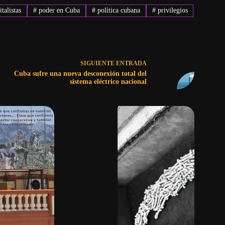
talistas
#
poder en Cuba
#
política cubana
#
privilegios
SIGUIENTE
ENTRADA
Cuba sufre una nueva desconexión total del
sistema eléctrico nacional