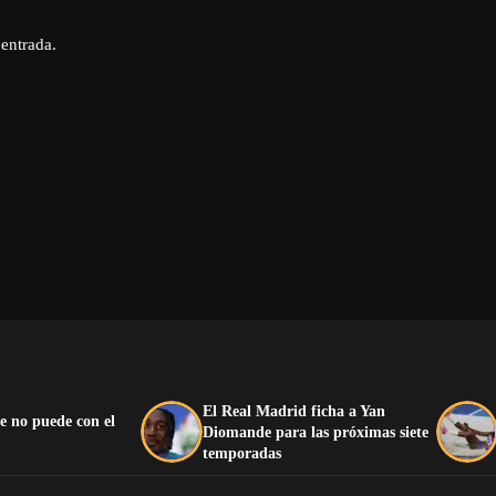
 entrada.
El Real Madrid ficha a Yan
e no puede con el
Diomande para las próximas siete
temporadas