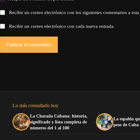
Recibir un correo electrónico con los siguientes comentarios a esta
Recibir un correo electrónico con cada nueva entrada.
Publicar el comentario
Lo más consultado hoy
La Charada Cubana: historia,
La espalda qu
significado y lista completa de
peso de Cuba
números del 1 al 100