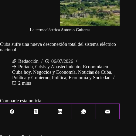
La termoeléctrica Antonio Guiteras
Cuba sufre una nueva desconexión total del sistema eléctrico
nacional
Redacción
06/07/2026
Portada
,
Crisis y Abastecimiento
,
Economía en
Cuba hoy
,
Negocios y Economía
,
Noticias de Cuba
,
Política y Gobierno
,
Política, Economía y Sociedad
2 mins
Comparte esta noticia