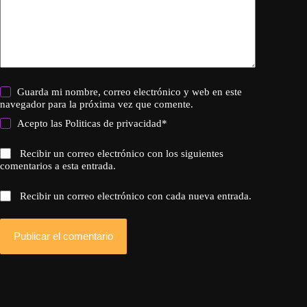
Guarda mi nombre, correo electrónico y web en este
navegador para la próxima vez que comente.
Acepto las
Politicas de privacidad
*
Recibir un correo electrónico con los siguientes
comentarios a esta entrada.
Recibir un correo electrónico con cada nueva entrada.
Publicar el comentario