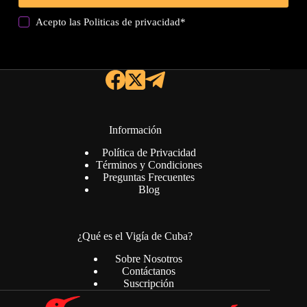
Acepto las
Politicas de privacidad
*
Información
Política de Privacidad
Términos y Condiciones
Preguntas Frecuentes
Blog
¿Qué es el Vigía de Cuba?
Sobre Nosotros
Contáctanos
Suscripción