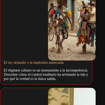
El rey desnudo y la implosión anunciada
El régimen cubano es un monumento a la incompetencia.
Descubre cómo el control totalitario ha arruinado la isla y
por qué la verdad es la única salida.