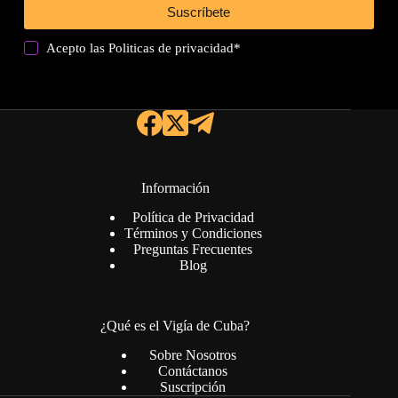
Suscríbete
Acepto las
Politicas de privacidad
*
Información
Política de Privacidad
Términos y Condiciones
Preguntas Frecuentes
Blog
¿Qué es el Vigía de Cuba?
Sobre Nosotros
Contáctanos
Suscripción