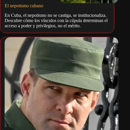
El nepotismo cubano
En Cuba, el nepotismo no se castiga, se institucionaliza.
Descubre cómo los vínculos con la cúpula determinan el
acceso a poder y privilegios, no el mérito.