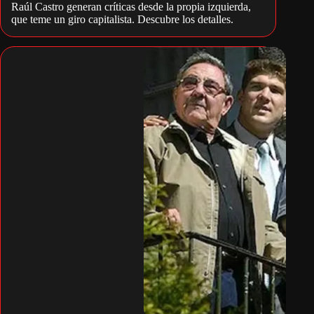
Raúl Castro generan críticas desde la propia izquierda,
que teme un giro capitalista. Descubre los detalles.