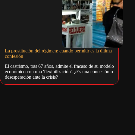
La prostitución del régimen: cuando permitir es la última
confesión
El castrismo, tras 67 años, admite el fracaso de su modelo
económico con una 'flexibilización'. ¿Es una concesión o
desesperación ante la crisis?