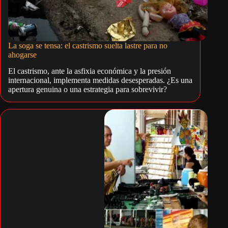
La soga se tensa: el castrismo suelta lastre para no
ahogarse
El castrismo, ante la asfixia económica y la presión
internacional, implementa medidas desesperadas. ¿Es una
apertura genuina o una estrategia para sobrevivir?