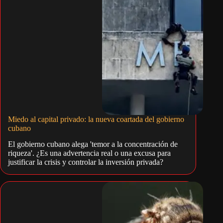
Miedo al capital privado: la nueva coartada del gobierno
cubano
El gobierno cubano alega 'temor a la concentración de
riqueza'. ¿Es una advertencia real o una excusa para
justificar la crisis y controlar la inversión privada?