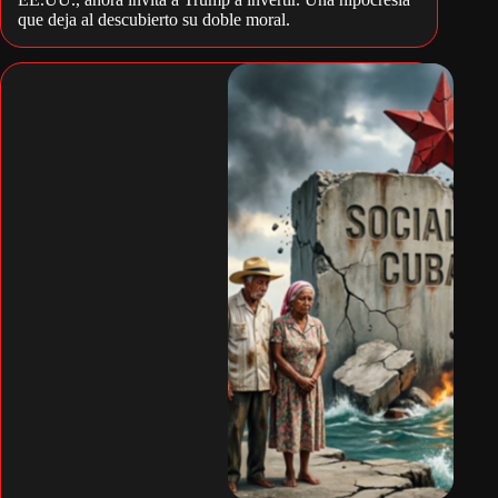
que deja al descubierto su doble moral.