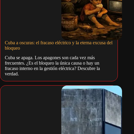
Cuba a oscuras: el fracaso eléctrico y la eterna excusa del
bloqueo
Cuba se apaga. Los apagones son cada vez más
frecuentes. ¿Es el bloqueo la única causa o hay un
fracaso interno en la gestión eléctrica? Descubre la
verdad.