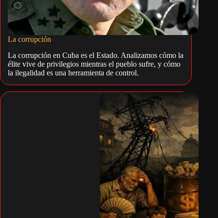
La corrupción
La corrupción en Cuba es el Estado. Analizamos cómo la
élite vive de privilegios mientras el pueblo sufre, y cómo
la ilegalidad es una herramienta de control.