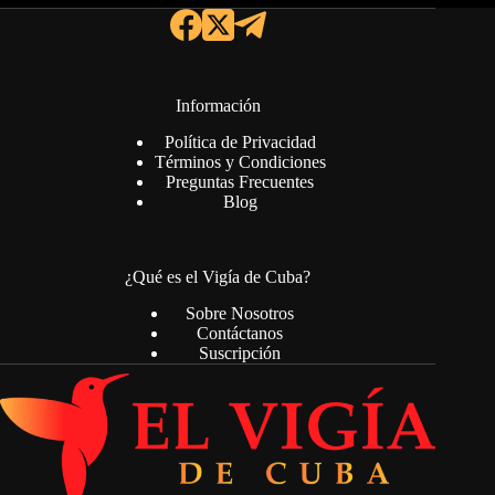
Información
Política de Privacidad
Términos y Condiciones
Preguntas Frecuentes
Blog
¿Qué es el Vigía de Cuba?
Sobre Nosotros
Contáctanos
Suscripción