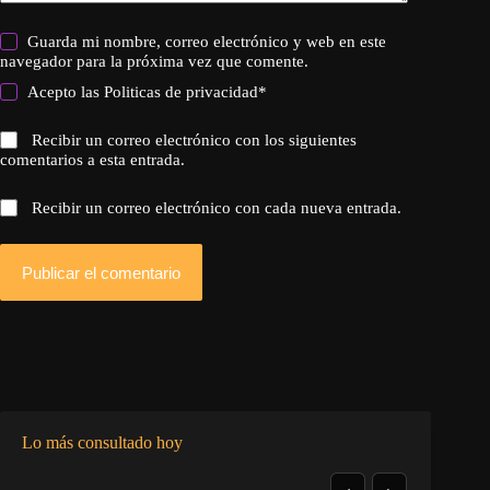
Guarda mi nombre, correo electrónico y web en este
navegador para la próxima vez que comente.
Acepto las
Politicas de privacidad
*
Recibir un correo electrónico con los siguientes
comentarios a esta entrada.
Recibir un correo electrónico con cada nueva entrada.
Publicar el comentario
Lo más consultado hoy
‹
›