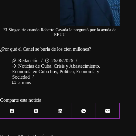
El Singao ríe cuando Roberto Cavada le preguntó por la ayuda de
EEUU
¿Por qué el Canel se burla de los cien millones?
Redacción
26/06/2026
Noticias de Cuba
,
Crisis y Abastecimiento
,
Economía en Cuba hoy
,
Política, Economía y
Sociedad
2 mins
Comparte esta noticia