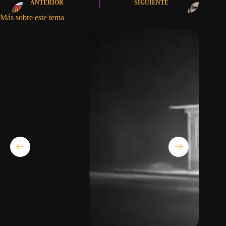
ANTERIOR
SIGUIENTE
Más sobre este tema