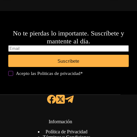
No te pierdas lo importante. Suscríbete y
mantente al día.
Suscríbete
Acepto las
Politicas de privacidad
*
Información
Política de Privacidad