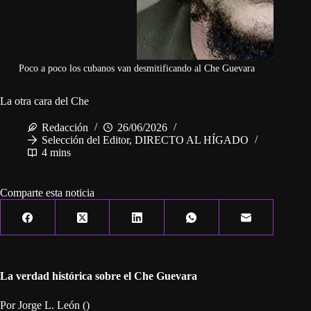
Poco a poco los cubanos van desmitificando al Che Guevara
La otra cara del Che
Redacción
26/06/2026
Selección del Editor
,
DIRECTO AL HÍGADO
4 mins
Comparte esta noticia
La verdad histórica sobre el Che Guevara
Por Jorge L. León ()