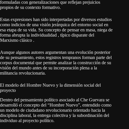
formuladas con generalizaciones que reflejan prejuicios
propios de su contexto formativo.
Estas expresiones han sido interpretadas por diversos estudios
como indicios de una visión jerárquica del entorno social en
esa etapa de su vida. Su concepto de pensar en masa, niega de
forma abrupta la individualidad , típico disparate del
Marxismo clásico .
Aunque algunos autores argumentan una evolución posterior
de su pensamiento, estos registros tempranos forman parte del
corpus documental que permite analizar la construcción de su
visión del mundo antes de su incorporación plena a la
militancia revolucionaria.
El modelo del Hombre Nuevo y la dimensión social del
proyecto
Dentro del pensamiento político asociado al Che Guevara se
desarrolló el concepto del “Hombre Nuevo”, entendido como
un modelo de ciudadano revolucionario orientado hacia la
disciplina laboral, la entrega colectiva y la subordinación del
individuo al proyecto político.