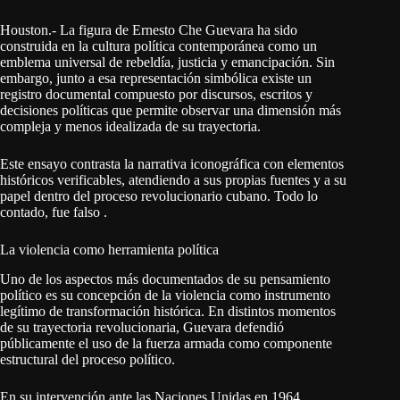
Houston.- La figura de Ernesto Che Guevara ha sido
construida en la cultura política contemporánea como un
emblema universal de rebeldía, justicia y emancipación. Sin
embargo, junto a esa representación simbólica existe un
registro documental compuesto por discursos, escritos y
decisiones políticas que permite observar una dimensión más
compleja y menos idealizada de su trayectoria.
Este ensayo contrasta la narrativa iconográfica con elementos
históricos verificables, atendiendo a sus propias fuentes y a su
papel dentro del proceso revolucionario cubano. Todo lo
contado, fue falso .
La violencia como herramienta política
Uno de los aspectos más documentados de su pensamiento
político es su concepción de la violencia como instrumento
legítimo de transformación histórica. En distintos momentos
de su trayectoria revolucionaria, Guevara defendió
públicamente el uso de la fuerza armada como componente
estructural del proceso político.
En su intervención ante las Naciones Unidas en 1964