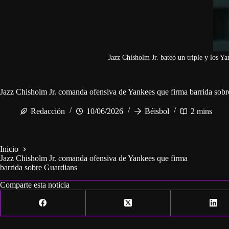
Jazz Chisholm Jr. bateó un triple y los Y
Jazz Chisholm Jr. comanda ofensiva de Yankees que firma barrida sob
Redacción
10/06/2026
Béisbol
2 mins
Inicio
Jazz Chisholm Jr. comanda ofensiva de Yankees que firma
barrida sobre Guardians
Comparte esta noticia