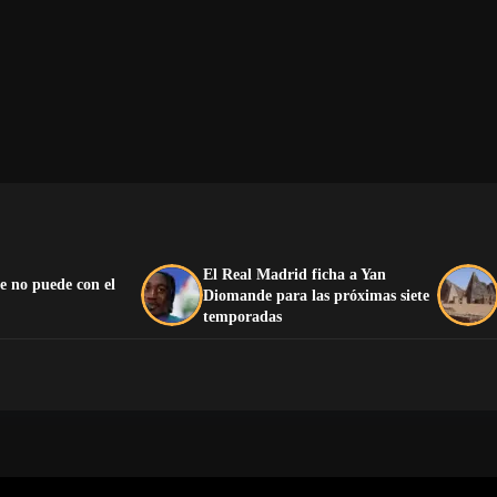
El Real Madrid ficha a Yan
e no puede con el
Diomande para las próximas siete
temporadas