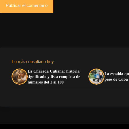
Publicar el comentario
Lo más consultado hoy
La Charada Cubana: historia,
La espalda qu
significado y lista completa de
peso de Cuba
números del 1 al 100