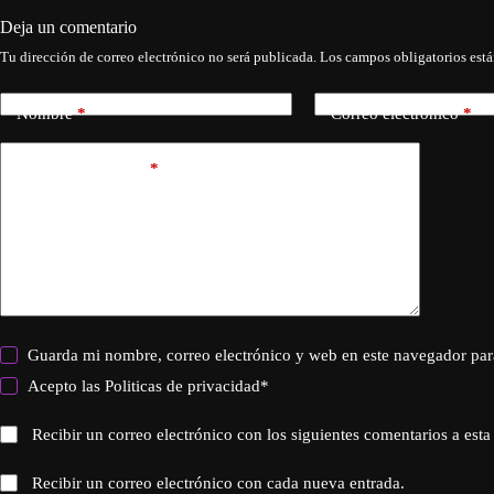
Deja un comentario
Tu dirección de correo electrónico no será publicada.
Los campos obligatorios est
Nombre
*
Correo electrónico
*
Añadir comentario
*
Guarda mi nombre, correo electrónico y web en este navegador par
Acepto las
Politicas de privacidad
*
Recibir un correo electrónico con los siguientes comentarios a esta
Recibir un correo electrónico con cada nueva entrada.