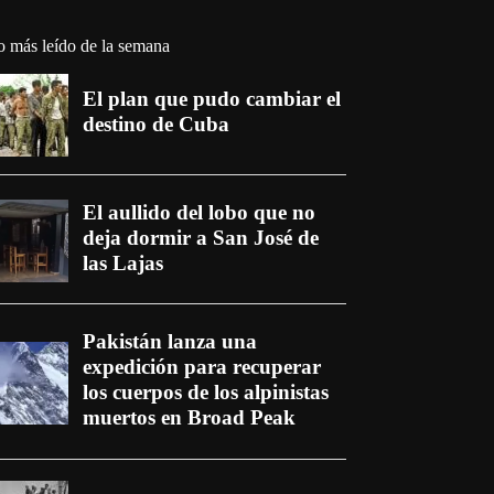
o más leído de la semana