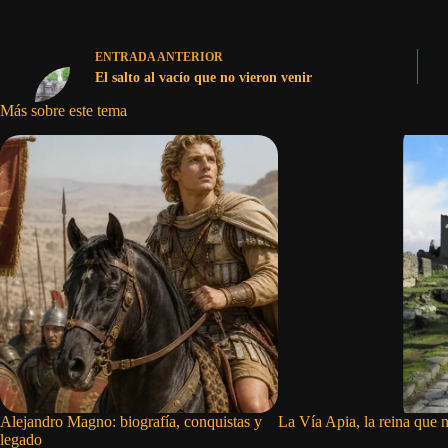
ENTRADA
ANTERIOR
El salto al vacío que no vieron venir
Más sobre este tema
Alejandro Magno: biografía, conquistas y
La Vía Apia, la reina que n
legado