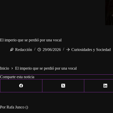
El imperio que se perdió por una vocal
Redacción
29/06/2026
Curiosidades y Sociedad
Inicio
El imperio que se perdió por una vocal
Comparte esta noticia
Por Rafa Junco ()