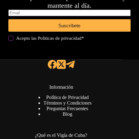
mantente al día.
Suscríbete
Acepto las
Politicas de privacidad
*
Información
Política de Privacidad
Términos y Condiciones
Preguntas Frecuentes
Blog
¿Qué es el Vigía de Cuba?