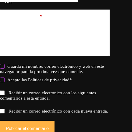
Web
Añadir comentario
*
Guarda mi nombre, correo electrónico y web en este
navegador para la próxima vez que comente.
Acepto las
Politicas de privacidad
*
Recibir un correo electrónico con los siguientes
comentarios a esta entrada.
Recibir un correo electrónico con cada nueva entrada.
Publicar el comentario