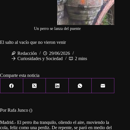
Un perro se lanza del puente
El salto al vacío que no vieron venir
Redacción
29/06/2026
Curiosidades y Sociedad
2 mins
Comparte esta noticia
Por Rafa Junco ()
Madrid.- El perro iba tranquilo, oliendo el aire, moviendo la
cola, feliz como una perdiz. De repente, se paró en medio del