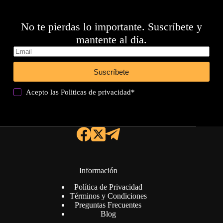
No te pierdas lo importante. Suscríbete y
mantente al día.
Suscríbete
Acepto las
Politicas de privacidad
*
Información
Política de Privacidad
Términos y Condiciones
Preguntas Frecuentes
Blog