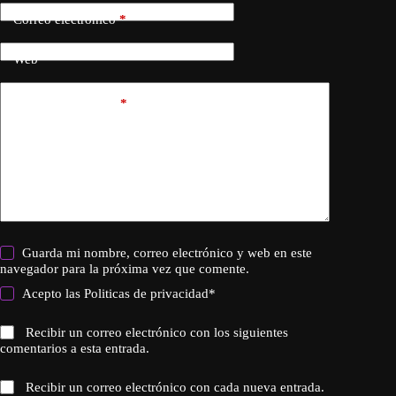
Correo electrónico
*
Web
Añadir comentario
*
Guarda mi nombre, correo electrónico y web en este
navegador para la próxima vez que comente.
Acepto las
Politicas de privacidad
*
Recibir un correo electrónico con los siguientes
comentarios a esta entrada.
Recibir un correo electrónico con cada nueva entrada.