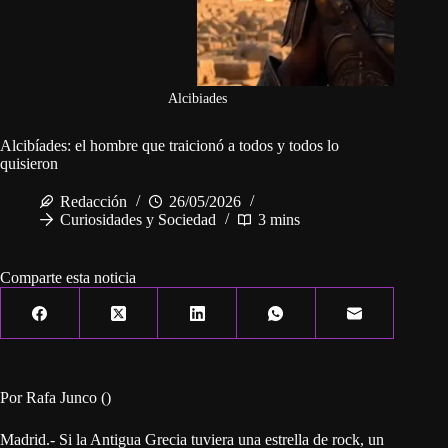
Alcibiades
Alcibíades: el hombre que traicionó a todos y todos lo
quisieron
Redacción
26/05/2026
Curiosidades y Sociedad
3 mins
Comparte esta noticia
Por Rafa Junco ()
Madrid.- Si la Antigua Grecia tuviera una estrella de rock, un