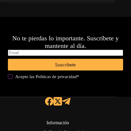
No te pierdas lo importante. Suscríbete y
mantente al día.
Suscríbete
Acepto las
Politicas de privacidad
*
Información