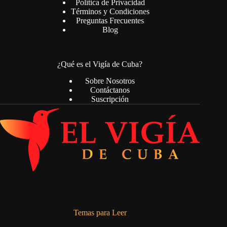
Política de Privacidad
Términos y Condiciones
Preguntas Frecuentes
Blog
¿Qué es el Vigía de Cuba?
Sobre Nosotros
Contáctanos
Suscripción
Temas para Leer