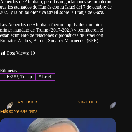
Acuerdos de Abraham, pero las negociaciones se rompieron
tras los atentados de Hamás contra Israel del 7 de octubre de
2023 y la brutal ofensiva israelí sobre la Franja de Gaza.
Los Acuerdos de Abraham fueron impulsados durante el
primer mandato de Trump (2017-2021) y permitieron el
establecimiento de relaciones diplomáticas de Israel con
Emiratos Árabes, Baréin, Sudán y Marruecos. (EFE)
Post Views:
10
Etiquetas
#
EEUU; Trump
#
Israel
ANTERIOR
SIGUIENTE
Más sobre este tema