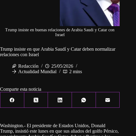
Trump insiste en buenas relaciones de Arabia Saudi y Catar con
Israel
Trump insiste en que Arabia Saudí y Catar deben normalizar
relaciones con Israel
Redacción
25/05/2026
Actualidad Mundial
2 mins
Comparte esta noticia
Washington.- El presidente de Estados Unidos, Donald
Trump, insistió este lunes en que sus aliados del golfo Pérsico,