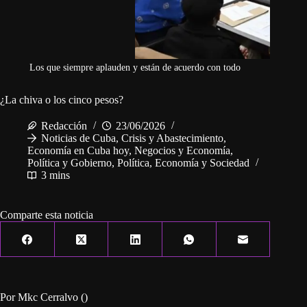
Los que siempre aplauden y están de acuerdo con todo
¿La chiva o los cinco pesos?
Redacción
23/06/2026
Noticias de Cuba
,
Crisis y Abastecimiento
,
Economía en Cuba hoy
,
Negocios y Economía
,
Política y Gobierno
,
Política, Economía y Sociedad
3 mins
Comparte esta noticia
Por Mkc Cerralvo ()