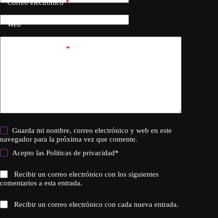
Correo electrónico
*
Web
Añadir comentario
*
Guarda mi nombre, correo electrónico y web en este
navegador para la próxima vez que comente.
Acepto las
Politicas de privacidad
*
Recibir un correo electrónico con los siguientes
comentarios a esta entrada.
Recibir un correo electrónico con cada nueva entrada.