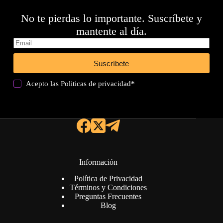
No te pierdas lo importante. Suscríbete y
mantente al día.
Suscríbete
Acepto las
Politicas de privacidad
*
Información
Política de Privacidad
Términos y Condiciones
Preguntas Frecuentes
Blog