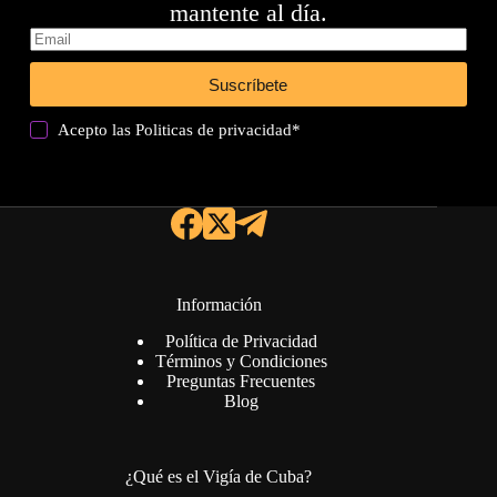
mantente al día.
Suscríbete
Acepto las
Politicas de privacidad
*
Información
Política de Privacidad
Términos y Condiciones
Preguntas Frecuentes
Blog
¿Qué es el Vigía de Cuba?