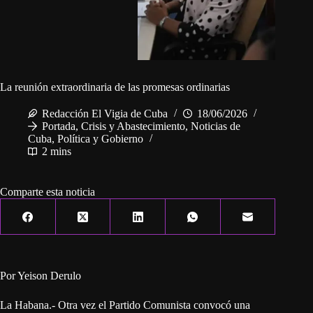
La reunión extraordinaria de las promesas ordinarias
Redacción El Vigia de Cuba
18/06/2026
Portada
,
Crisis y Abastecimiento
,
Noticias de
Cuba
,
Política y Gobierno
2 mins
Comparte esta noticia
Por Yeison Derulo
La Habana.- Otra vez el Partido Comunista convocó una