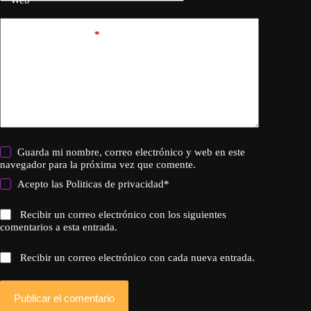
Web
Añadir comentario
*
Guarda mi nombre, correo electrónico y web en este
navegador para la próxima vez que comente.
Acepto las
Politicas de privacidad
*
Recibir un correo electrónico con los siguientes
comentarios a esta entrada.
Recibir un correo electrónico con cada nueva entrada.
Publicar el comentario