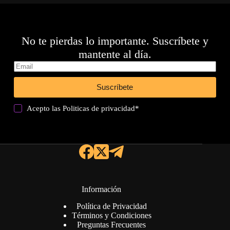
No te pierdas lo importante. Suscríbete y
mantente al día.
Suscríbete
Acepto las
Politicas de privacidad
*
Información
Política de Privacidad
Términos y Condiciones
Preguntas Frecuentes