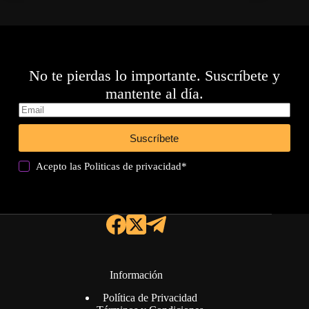
No te pierdas lo importante. Suscríbete y
mantente al día.
Suscríbete
Acepto las
Politicas de privacidad
*
Información
Política de Privacidad