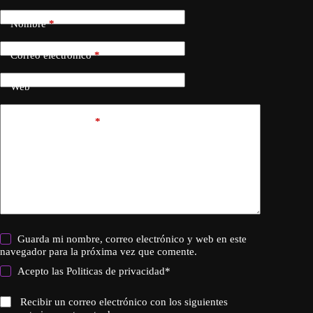
Nombre
*
Correo electrónico
*
Web
Añadir comentario
*
Guarda mi nombre, correo electrónico y web en este
navegador para la próxima vez que comente.
Acepto las
Politicas de privacidad
*
Recibir un correo electrónico con los siguientes