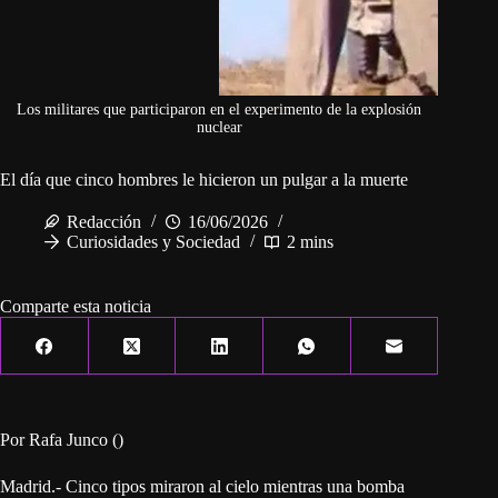
Los militares que participaron en el experimento de la explosión
nuclear
El día que cinco hombres le hicieron un pulgar a la muerte
Redacción
16/06/2026
Curiosidades y Sociedad
2 mins
Comparte esta noticia
Por Rafa Junco ()
Madrid.- Cinco tipos miraron al cielo mientras una bomba