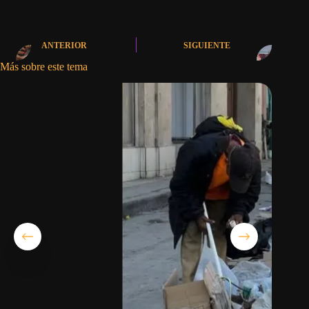
ANTERIOR
SIGUIENTE
Más sobre este tema