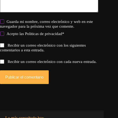
Guarda mi nombre, correo electrónico y web en este
navegador para la próxima vez que comente.
Acepto las
Politicas de privacidad
*
Recibir un correo electrónico con los siguientes
comentarios a esta entrada.
Recibir un correo electrónico con cada nueva entrada.
Publicar el comentario
Lo más consultado hoy