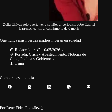
Zoila Chávez solo quería ver a su hijo, el periodista JOsé Gabriel
Barrenechea y... el castrismo la dejó morir
Que nunca más nuestras madres mueran en soledad
Redacción
10/05/2026
Portada
,
Crisis y Abastecimiento
,
Noticias de
Cuba
,
Política y Gobierno
1 min
Comparte esta noticia
Por René Fidel González ()