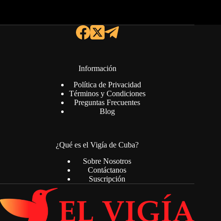
Información
Política de Privacidad
Términos y Condiciones
Preguntas Frecuentes
Blog
¿Qué es el Vigía de Cuba?
Sobre Nosotros
Contáctanos
Suscripción