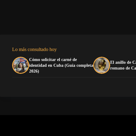
Lo más consultado hoy
Cómo solicitar el carné de
El anillo de C
identidad en Cuba (Guía completa
romano de Ca
2026)