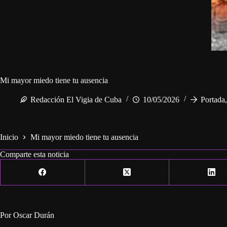
Mi mayor miedo tiene tu ausencia
Redacción El Vigia de Cuba
10/05/2026
Portada
Inicio
Mi mayor miedo tiene tu ausencia
Comparte esta noticia
Por Oscar Durán