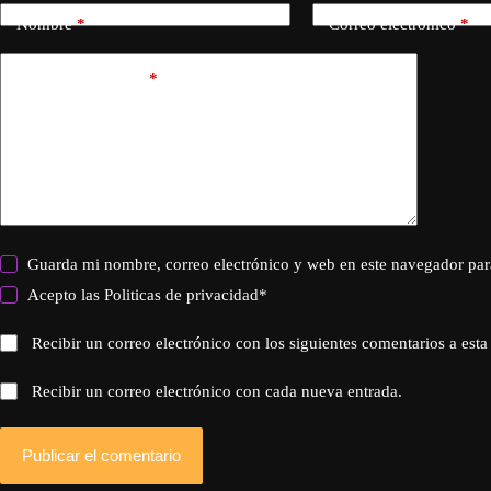
Nombre
*
Correo electrónico
*
Añadir comentario
*
Guarda mi nombre, correo electrónico y web en este navegador par
Acepto las
Politicas de privacidad
*
Recibir un correo electrónico con los siguientes comentarios a esta
Recibir un correo electrónico con cada nueva entrada.
Publicar el comentario