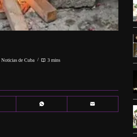
,
Noticias de Cuba
3 mins