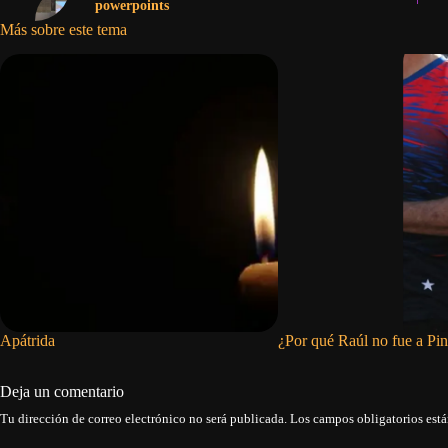
powerpoints
Más sobre este tema
Apátrida
¿Por qué Raúl no fue a Pin
Deja un comentario
Tu dirección de correo electrónico no será publicada.
Los campos obligatorios est