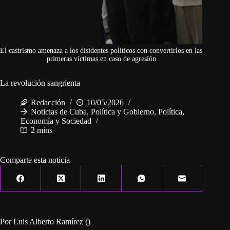
El castrismo amenaza a los disidentes políticos con convertirlos en las
primeras víctimas en caso de agresión
La revolución sangrienta
Redacción
10/05/2026
Noticias de Cuba
,
Política y Gobierno
,
Política,
Economía y Sociedad
2 mins
Comparte esta noticia
Por Luis Alberto Ramírez ()