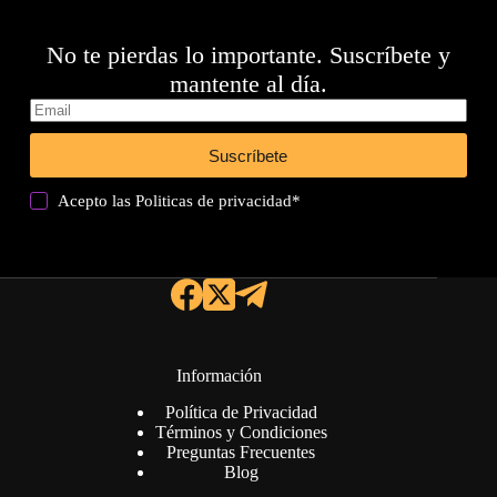
No te pierdas lo importante. Suscríbete y
mantente al día.
Suscríbete
Acepto las
Politicas de privacidad
*
Información
Política de Privacidad
Términos y Condiciones
Preguntas Frecuentes
Blog