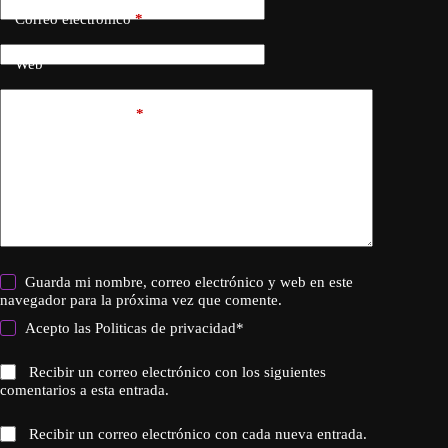
Correo electrónico
*
Web
Añadir comentario
*
Guarda mi nombre, correo electrónico y web en este
navegador para la próxima vez que comente.
Acepto las
Politicas de privacidad
*
Recibir un correo electrónico con los siguientes
comentarios a esta entrada.
Recibir un correo electrónico con cada nueva entrada.