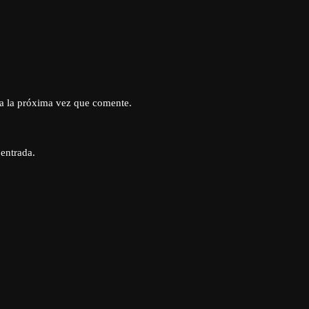
a la próxima vez que comente.
 entrada.