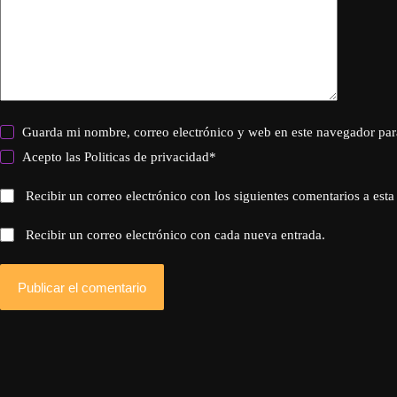
Guarda mi nombre, correo electrónico y web en este navegador par
Acepto las
Politicas de privacidad
*
Recibir un correo electrónico con los siguientes comentarios a esta
Recibir un correo electrónico con cada nueva entrada.
Publicar el comentario