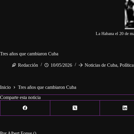
La Habana el 20 de m
Tres años que cambiaron Cuba
Redacción
10/05/2026
Noticias de Cuba
,
Polític
Inicio
Tres años que cambiaron Cuba
Comparte esta noticia
Por Albert Fonse ()